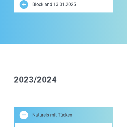
Blockland 13.01.2025
2023/2024
Natureis mit Tücken