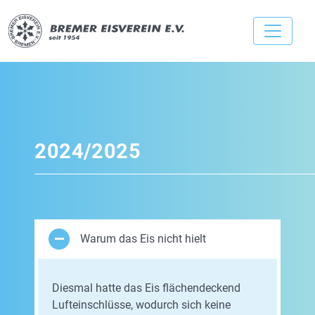
2024/2025
Warum das Eis nicht hielt
Diesmal hatte das Eis flächendeckend
Lufteinschlüsse, wodurch sich keine