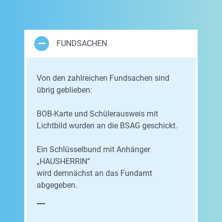
FUNDSACHEN
Von den zahlreichen Fundsachen sind
übrig geblieben:
BOB-Karte und Schülerausweis mit
Lichtbild wurden an die BSAG geschickt.
Ein Schlüsselbund mit Anhänger
„HAUSHERRIN“
wird demnächst an das Fundamt
abgegeben.