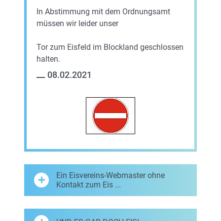
In Abstimmung mit dem Ordnungsamt
müssen wir leider unser
Tor zum Eisfeld im Blockland geschlossen
halten.
08.02.2021
Ein Eisvereins-Webmaster ohne
Kontakt zum Eis ...