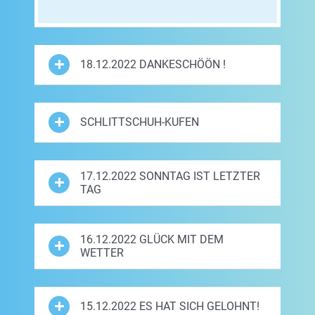
18.12.2022 DANKESCHÖÖN !
SCHLITTSCHUH-KUFEN
17.12.2022 SONNTAG IST LETZTER
TAG
16.12.2022 GLÜCK MIT DEM
WETTER
15.12.2022 ES HAT SICH GELOHNT!