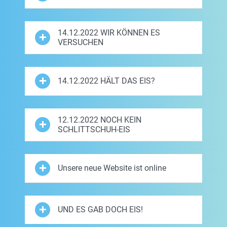
14.12.2022 WIR KÖNNEN ES
VERSUCHEN
14.12.2022 HÄLT DAS EIS?
12.12.2022 NOCH KEIN
SCHLITTSCHUH-EIS
Unsere neue Website ist online
UND ES GAB DOCH EIS!