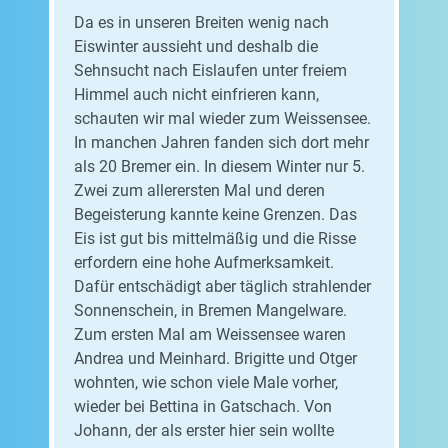
Da es in unseren Breiten wenig nach
Eiswinter aussieht und deshalb die
Sehnsucht nach Eislaufen unter freiem
Himmel auch nicht einfrieren kann,
schauten wir mal wieder zum Weissensee.
In manchen Jahren fanden sich dort mehr
als 20 Bremer ein. In diesem Winter nur 5.
Zwei zum allerersten Mal und deren
Begeisterung kannte keine Grenzen. Das
Eis ist gut bis mittelmäßig und die Risse
erfordern eine hohe Aufmerksamkeit.
Dafür entschädigt aber täglich strahlender
Sonnenschein, in Bremen Mangelware.
Zum ersten Mal am Weissensee waren
Andrea und Meinhard. Brigitte und Otger
wohnten, wie schon viele Male vorher,
wieder bei Bettina in Gatschach. Von
Johann, der als erster hier sein wollte