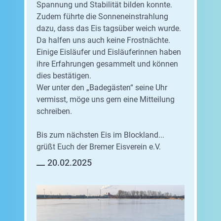
Spannung und Stabilität bilden konnte.
Zudem führte die Sonneneinstrahlung
dazu, dass das Eis tagsüber weich wurde.
Da halfen uns auch keine Frostnächte.
Einige Eisläufer und Eisläuferinnen haben
ihre Erfahrungen gesammelt und können
dies bestätigen.
Wer unter den „Badegästen“ seine Uhr
vermisst, möge uns gern eine Mitteilung
schreiben.
Bis zum nächsten Eis im Blockland...
grüßt Euch der Bremer Eisverein e.V.
20.02.2025