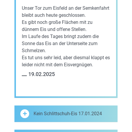
Unser Tor zum Eisfeld an der Semkenfahrt
bleibt auch heute geschlossen.
Es gibt noch große Flächen mit zu
dünnem Eis und offene Stellen.
Im Laufe des Tages bringt zudem die
Sonne das Eis an der Unterseite zum
Schmelzen.
Es tut uns sehr leid, aber diesmal klappt es
leider nicht mit dem Eisvergnügen.
19.02.2025
Kein Schlittschuh-Eis 17.01.2024