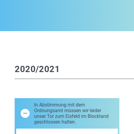
2020/2021
In Abstimmung mit dem
Ordnungsamt müssen wir leider
unser Tor zum Eisfeld im Blockland
geschlossen halten.