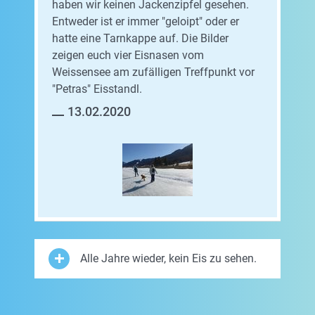
haben wir keinen Jackenzipfel gesehen.
Entweder ist er immer "geloipt" oder er
hatte eine Tarnkappe auf. Die Bilder
zeigen euch vier Eisnasen vom
Weissensee am zufälligen Treffpunkt vor
"Petras" Eisstandl.
13.02.2020
Alle Jahre wieder, kein Eis zu sehen.