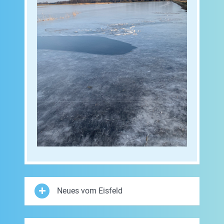
Neues vom Eisfeld