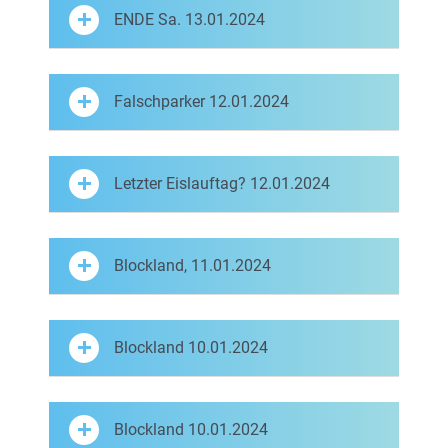
ENDE Sa. 13.01.2024
Falschparker 12.01.2024
Letzter Eislauftag? 12.01.2024
Blockland, 11.01.2024
Blockland 10.01.2024
Blockland 10.01.2024