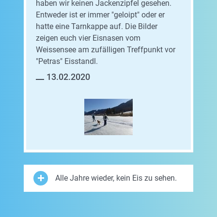
haben wir keinen Jackenzipfel gesehen.
Entweder ist er immer "geloipt" oder er
hatte eine Tarnkappe auf. Die Bilder
zeigen euch vier Eisnasen vom
Weissensee am zufälligen Treffpunkt vor
"Petras" Eisstandl.
13.02.2020
Alle Jahre wieder, kein Eis zu sehen.