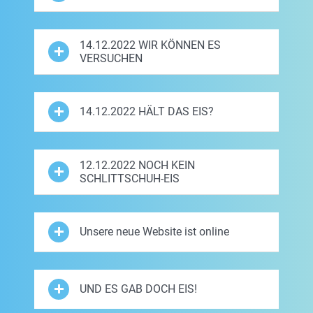
14.12.2022 WIR KÖNNEN ES
VERSUCHEN
14.12.2022 HÄLT DAS EIS?
12.12.2022 NOCH KEIN
SCHLITTSCHUH-EIS
Unsere neue Website ist online
UND ES GAB DOCH EIS!