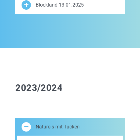
Blockland 13.01.2025
2023/2024
Natureis mit Tücken