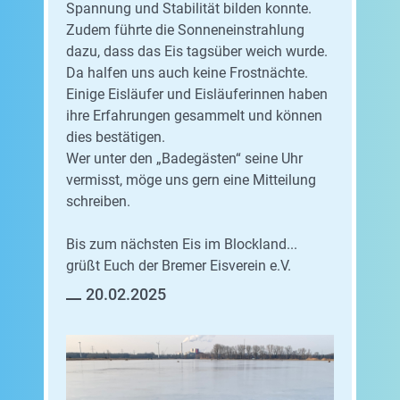
Spannung und Stabilität bilden konnte.
Zudem führte die Sonneneinstrahlung
dazu, dass das Eis tagsüber weich wurde.
Da halfen uns auch keine Frostnächte.
Einige Eisläufer und Eisläuferinnen haben
ihre Erfahrungen gesammelt und können
dies bestätigen.
Wer unter den „Badegästen“ seine Uhr
vermisst, möge uns gern eine Mitteilung
schreiben.
Bis zum nächsten Eis im Blockland...
grüßt Euch der Bremer Eisverein e.V.
20.02.2025