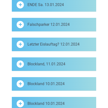
ENDE Sa. 13.01.2024
Falschparker 12.01.2024
Letzter Eislauftag? 12.01.2024
Blockland, 11.01.2024
Blockland 10.01.2024
Blockland 10.01.2024