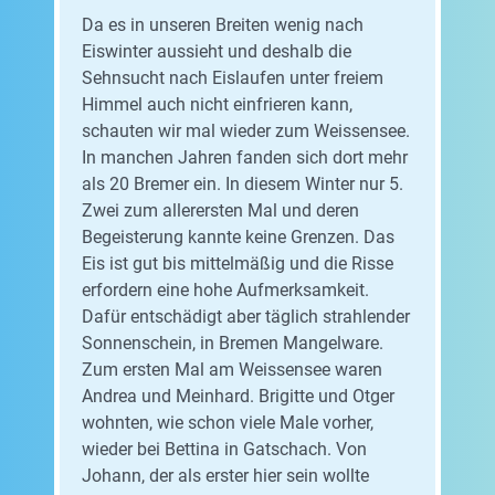
Da es in unseren Breiten wenig nach
Eiswinter aussieht und deshalb die
Sehnsucht nach Eislaufen unter freiem
Himmel auch nicht einfrieren kann,
schauten wir mal wieder zum Weissensee.
In manchen Jahren fanden sich dort mehr
als 20 Bremer ein. In diesem Winter nur 5.
Zwei zum allerersten Mal und deren
Begeisterung kannte keine Grenzen. Das
Eis ist gut bis mittelmäßig und die Risse
erfordern eine hohe Aufmerksamkeit.
Dafür entschädigt aber täglich strahlender
Sonnenschein, in Bremen Mangelware.
Zum ersten Mal am Weissensee waren
Andrea und Meinhard. Brigitte und Otger
wohnten, wie schon viele Male vorher,
wieder bei Bettina in Gatschach. Von
Johann, der als erster hier sein wollte