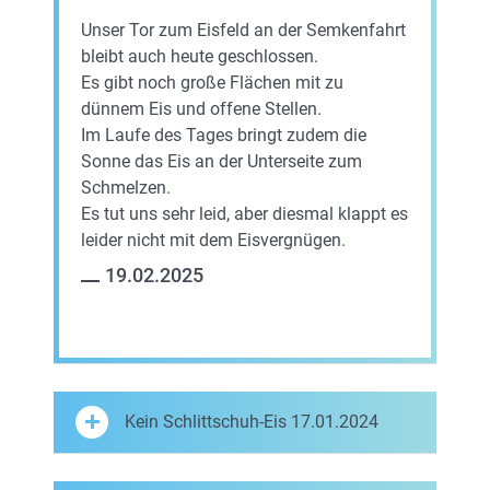
Unser Tor zum Eisfeld an der Semkenfahrt
bleibt auch heute geschlossen.
Es gibt noch große Flächen mit zu
dünnem Eis und offene Stellen.
Im Laufe des Tages bringt zudem die
Sonne das Eis an der Unterseite zum
Schmelzen.
Es tut uns sehr leid, aber diesmal klappt es
leider nicht mit dem Eisvergnügen.
19.02.2025
Kein Schlittschuh-Eis 17.01.2024