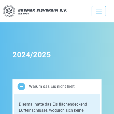
2024/2025
Warum das Eis nicht hielt
Diesmal hatte das Eis flächendeckend
Lufteinschlüsse, wodurch sich keine