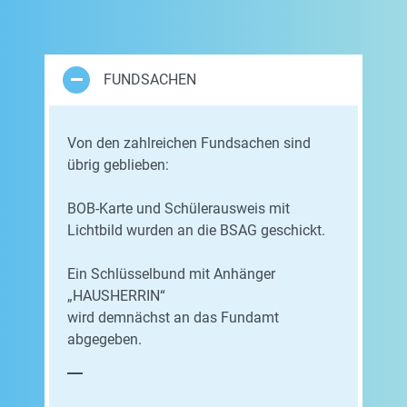
FUNDSACHEN
Von den zahlreichen Fundsachen sind
übrig geblieben:
BOB-Karte und Schülerausweis mit
Lichtbild wurden an die BSAG geschickt.
Ein Schlüsselbund mit Anhänger
„HAUSHERRIN“
wird demnächst an das Fundamt
abgegeben.