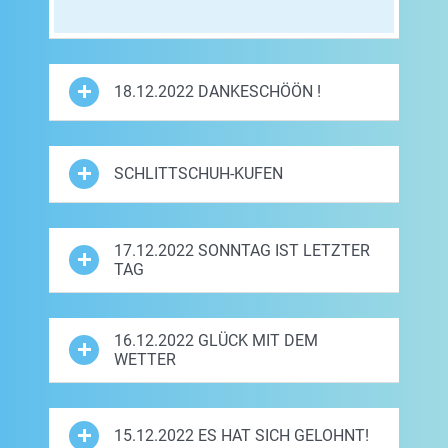
18.12.2022 DANKESCHÖÖN !
SCHLITTSCHUH-KUFEN
17.12.2022 SONNTAG IST LETZTER
TAG
16.12.2022 GLÜCK MIT DEM
WETTER
15.12.2022 ES HAT SICH GELOHNT!