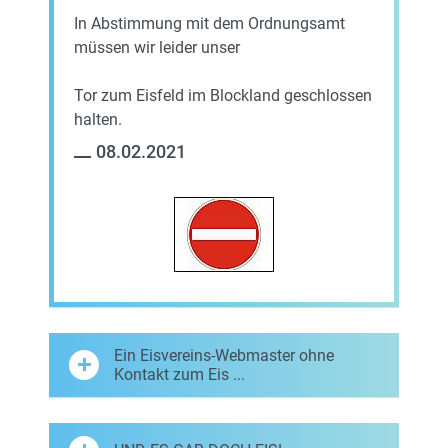
In Abstimmung mit dem Ordnungsamt
müssen wir leider unser
Tor zum Eisfeld im Blockland geschlossen
halten.
08.02.2021
Ein Eisvereins-Webmaster ohne
Kontakt zum Eis ...