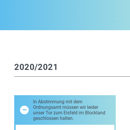
2020/2021
In Abstimmung mit dem
Ordnungsamt müssen wir leider
unser Tor zum Eisfeld im Blockland
geschlossen halten.