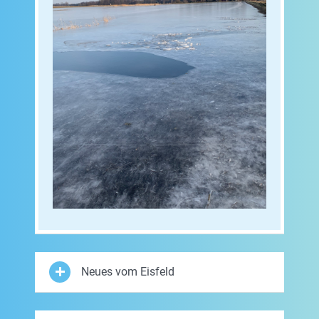
Neues vom Eisfeld