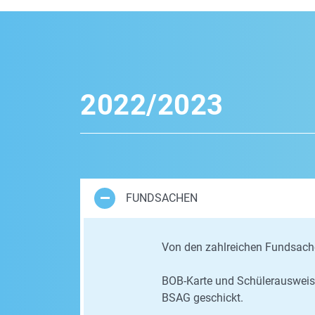
2022/2023
FUNDSACHEN
Von den zahlreichen Fundsache
BOB-Karte und Schülerausweis 
BSAG geschickt.