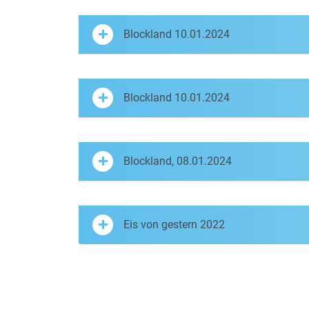
Blockland 10.01.2024
Blockland 10.01.2024
Blockland, 08.01.2024
Eis von gestern 2022