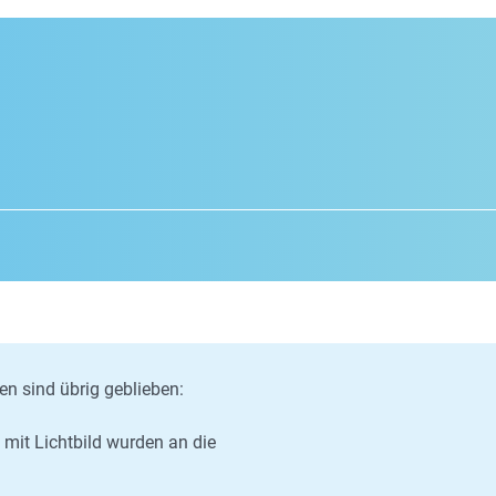
n sind übrig geblieben:
mit Lichtbild wurden an die