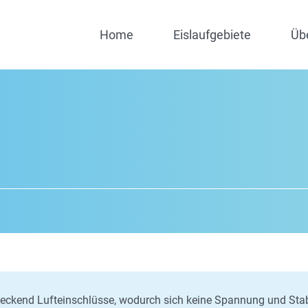
Home
Eislaufgebiete
Üb
eckend Lufteinschlüsse, wodurch sich keine Spannung und Stabi