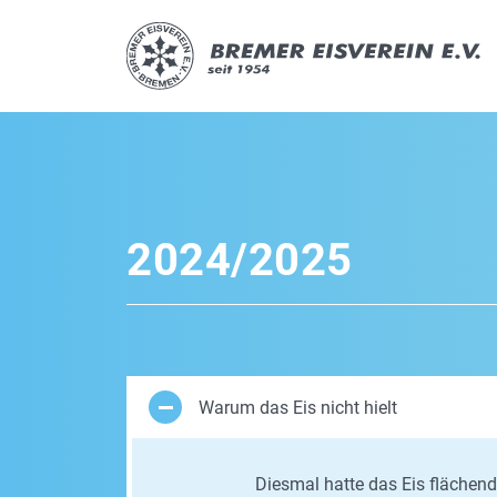
2024/2025
Warum das Eis nicht hielt
Diesmal hatte das Eis flächend