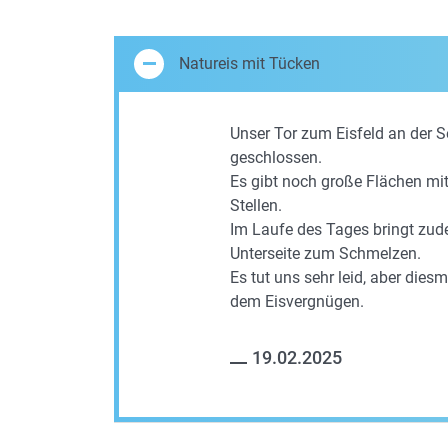
Natureis mit Tücken
Unser Tor zum Eisfeld an der 
geschlossen.
Es gibt noch große Flächen mi
Stellen.
Im Laufe des Tages bringt zud
Unterseite zum Schmelzen.
Es tut uns sehr leid, aber diesm
dem Eisvergnügen.
19.02.2025