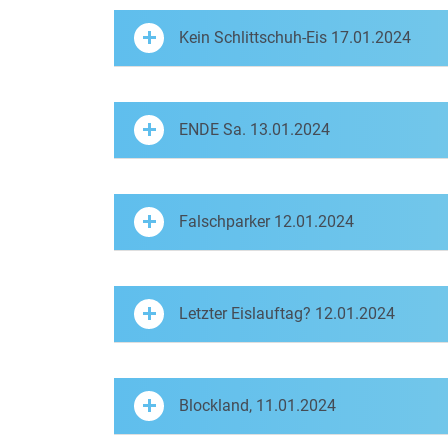
Kein Schlittschuh-Eis 17.01.2024
ENDE Sa. 13.01.2024
Falschparker 12.01.2024
Letzter Eislauftag? 12.01.2024
Blockland, 11.01.2024