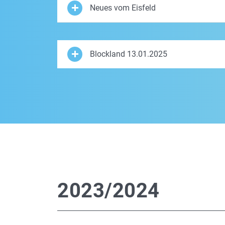
Neues vom Eisfeld
Blockland 13.01.2025
2023/2024