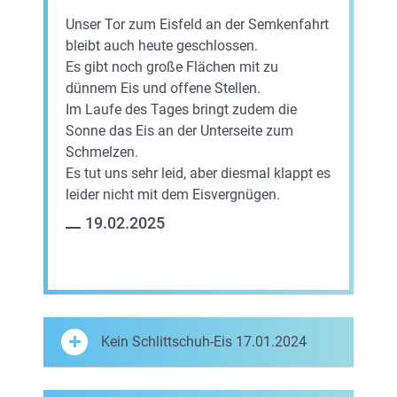
Unser Tor zum Eisfeld an der Semkenfahrt
bleibt auch heute geschlossen.
Es gibt noch große Flächen mit zu
dünnem Eis und offene Stellen.
Im Laufe des Tages bringt zudem die
Sonne das Eis an der Unterseite zum
Schmelzen.
Es tut uns sehr leid, aber diesmal klappt es
leider nicht mit dem Eisvergnügen.
19.02.2025
Kein Schlittschuh-Eis 17.01.2024