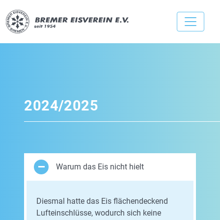
2024/2025
Warum das Eis nicht hielt
Diesmal hatte das Eis flächendeckend
Lufteinschlüsse, wodurch sich keine