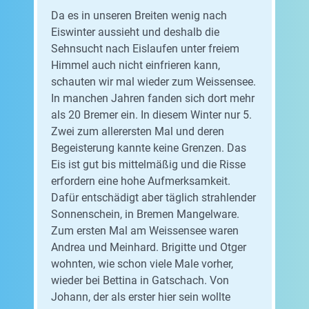
Da es in unseren Breiten wenig nach
Eiswinter aussieht und deshalb die
Sehnsucht nach Eislaufen unter freiem
Himmel auch nicht einfrieren kann,
schauten wir mal wieder zum Weissensee.
In manchen Jahren fanden sich dort mehr
als 20 Bremer ein. In diesem Winter nur 5.
Zwei zum allerersten Mal und deren
Begeisterung kannte keine Grenzen. Das
Eis ist gut bis mittelmäßig und die Risse
erfordern eine hohe Aufmerksamkeit.
Dafür entschädigt aber täglich strahlender
Sonnenschein, in Bremen Mangelware.
Zum ersten Mal am Weissensee waren
Andrea und Meinhard. Brigitte und Otger
wohnten, wie schon viele Male vorher,
wieder bei Bettina in Gatschach. Von
Johann, der als erster hier sein wollte