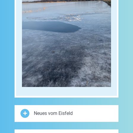
Neues vom Eisfeld