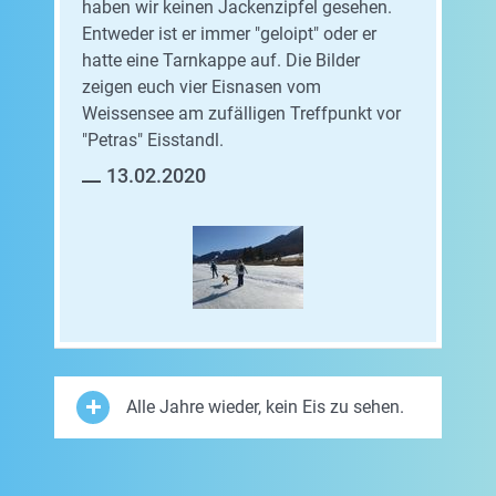
haben wir keinen Jackenzipfel gesehen.
Entweder ist er immer "geloipt" oder er
hatte eine Tarnkappe auf. Die Bilder
zeigen euch vier Eisnasen vom
Weissensee am zufälligen Treffpunkt vor
"Petras" Eisstandl.
13.02.2020
Alle Jahre wieder, kein Eis zu sehen.