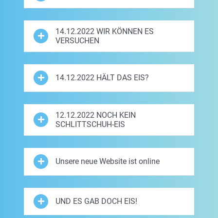
14.12.2022 WIR KÖNNEN ES
VERSUCHEN
14.12.2022 HÄLT DAS EIS?
12.12.2022 NOCH KEIN
SCHLITTSCHUH-EIS
Unsere neue Website ist online
UND ES GAB DOCH EIS!