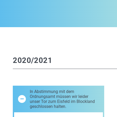
2020/2021
In Abstimmung mit dem
Ordnungsamt müssen wir leider
unser Tor zum Eisfeld im Blockland
geschlossen halten.