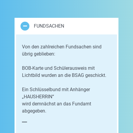
FUNDSACHEN
Von den zahlreichen Fundsachen sind
übrig geblieben:
BOB-Karte und Schülerausweis mit
Lichtbild wurden an die BSAG geschickt.
Ein Schlüsselbund mit Anhänger
„HAUSHERRIN“
wird demnächst an das Fundamt
abgegeben.