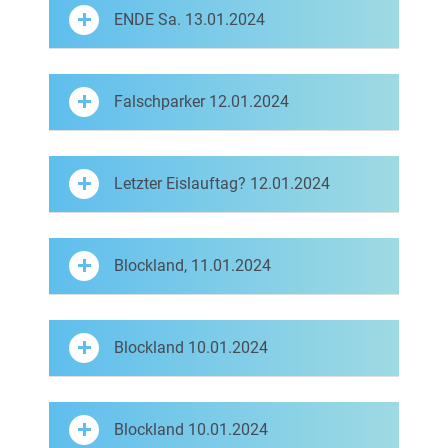
ENDE Sa. 13.01.2024
Falschparker 12.01.2024
Letzter Eislauftag? 12.01.2024
Blockland, 11.01.2024
Blockland 10.01.2024
Blockland 10.01.2024