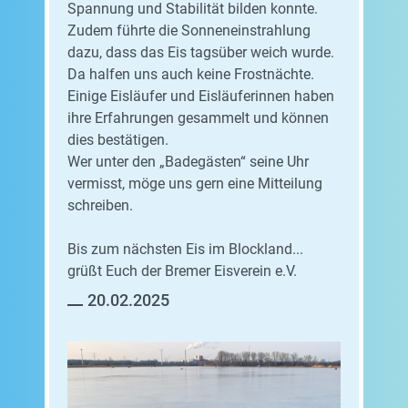
Spannung und Stabilität bilden konnte.
Zudem führte die Sonneneinstrahlung
dazu, dass das Eis tagsüber weich wurde.
Da halfen uns auch keine Frostnächte.
Einige Eisläufer und Eisläuferinnen haben
ihre Erfahrungen gesammelt und können
dies bestätigen.
Wer unter den „Badegästen“ seine Uhr
vermisst, möge uns gern eine Mitteilung
schreiben.
Bis zum nächsten Eis im Blockland...
grüßt Euch der Bremer Eisverein e.V.
20.02.2025