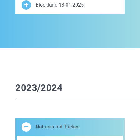
Blockland 13.01.2025
2023/2024
Natureis mit Tücken