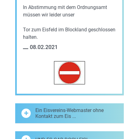
In Abstimmung mit dem Ordnungsamt
müssen wir leider unser
Tor zum Eisfeld im Blockland geschlossen
halten.
08.02.2021
Ein Eisvereins-Webmaster ohne
Kontakt zum Eis ...