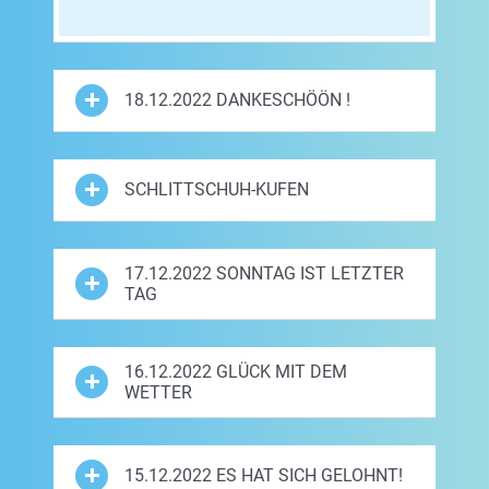
18.12.2022 DANKESCHÖÖN !
SCHLITTSCHUH-KUFEN
17.12.2022 SONNTAG IST LETZTER
TAG
16.12.2022 GLÜCK MIT DEM
WETTER
15.12.2022 ES HAT SICH GELOHNT!