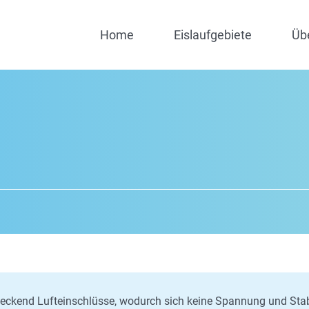
Home
Eislaufgebiete
Üb
eckend Lufteinschlüsse, wodurch sich keine Spannung und Stabi