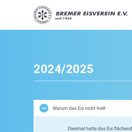
2024/2025
Warum das Eis nicht hielt
Diesmal hatte das Eis flächend