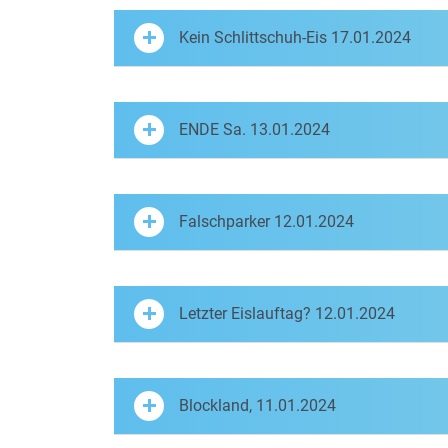
Kein Schlittschuh-Eis 17.01.2024
ENDE Sa. 13.01.2024
Falschparker 12.01.2024
Letzter Eislauftag? 12.01.2024
Blockland, 11.01.2024