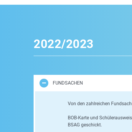
2022/2023
FUNDSACHEN
Von den zahlreichen Fundsache
BOB-Karte und Schülerausweis 
BSAG geschickt.