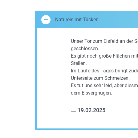
Natureis mit Tücken
Unser Tor zum Eisfeld an der 
geschlossen.
Es gibt noch große Flächen mi
Stellen.
Im Laufe des Tages bringt zud
Unterseite zum Schmelzen.
Es tut uns sehr leid, aber diesm
dem Eisvergnügen.
19.02.2025