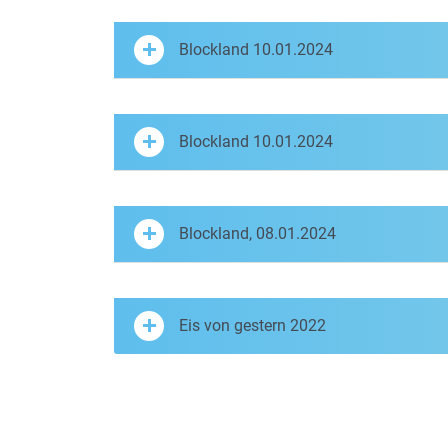
Blockland 10.01.2024
Blockland 10.01.2024
Blockland, 08.01.2024
Eis von gestern 2022