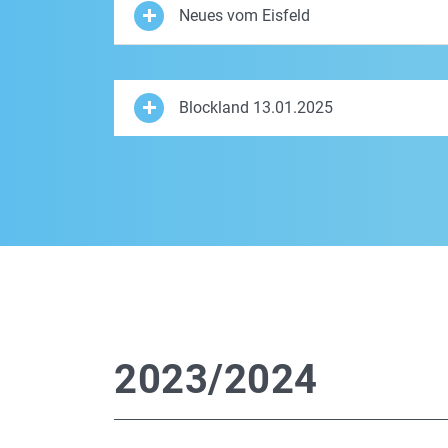
Neues vom Eisfeld
Blockland 13.01.2025
2023/2024