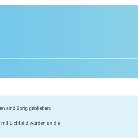
n sind übrig geblieben:
mit Lichtbild wurden an die