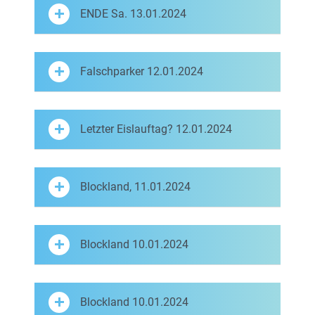
ENDE Sa. 13.01.2024
Falschparker 12.01.2024
Letzter Eislauftag? 12.01.2024
Blockland, 11.01.2024
Blockland 10.01.2024
Blockland 10.01.2024