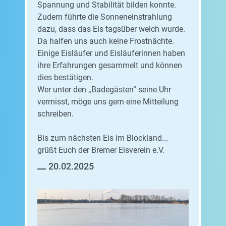
Spannung und Stabilität bilden konnte.
Zudem führte die Sonneneinstrahlung
dazu, dass das Eis tagsüber weich wurde.
Da halfen uns auch keine Frostnächte.
Einige Eisläufer und Eisläuferinnen haben
ihre Erfahrungen gesammelt und können
dies bestätigen.
Wer unter den „Badegästen“ seine Uhr
vermisst, möge uns gern eine Mitteilung
schreiben.
Bis zum nächsten Eis im Blockland...
grüßt Euch der Bremer Eisverein e.V.
20.02.2025