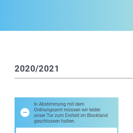
2020/2021
In Abstimmung mit dem
Ordnungsamt müssen wir leider
unser Tor zum Eisfeld im Blockland
geschlossen halten.