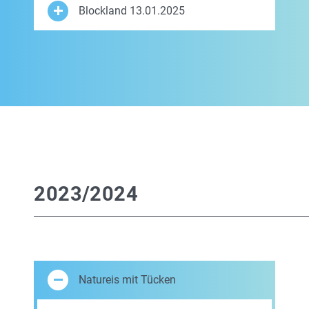
Blockland 13.01.2025
2023/2024
Natureis mit Tücken