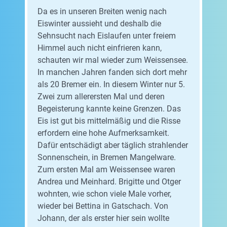
Da es in unseren Breiten wenig nach
Eiswinter aussieht und deshalb die
Sehnsucht nach Eislaufen unter freiem
Himmel auch nicht einfrieren kann,
schauten wir mal wieder zum Weissensee.
In manchen Jahren fanden sich dort mehr
als 20 Bremer ein. In diesem Winter nur 5.
Zwei zum allerersten Mal und deren
Begeisterung kannte keine Grenzen. Das
Eis ist gut bis mittelmäßig und die Risse
erfordern eine hohe Aufmerksamkeit.
Dafür entschädigt aber täglich strahlender
Sonnenschein, in Bremen Mangelware.
Zum ersten Mal am Weissensee waren
Andrea und Meinhard. Brigitte und Otger
wohnten, wie schon viele Male vorher,
wieder bei Bettina in Gatschach. Von
Johann, der als erster hier sein wollte