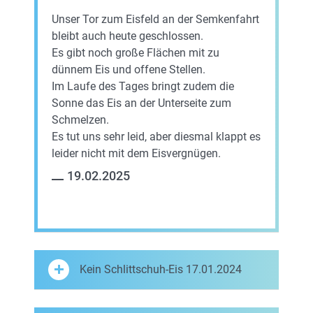
Unser Tor zum Eisfeld an der Semkenfahrt
bleibt auch heute geschlossen.
Es gibt noch große Flächen mit zu
dünnem Eis und offene Stellen.
Im Laufe des Tages bringt zudem die
Sonne das Eis an der Unterseite zum
Schmelzen.
Es tut uns sehr leid, aber diesmal klappt es
leider nicht mit dem Eisvergnügen.
19.02.2025
Kein Schlittschuh-Eis 17.01.2024