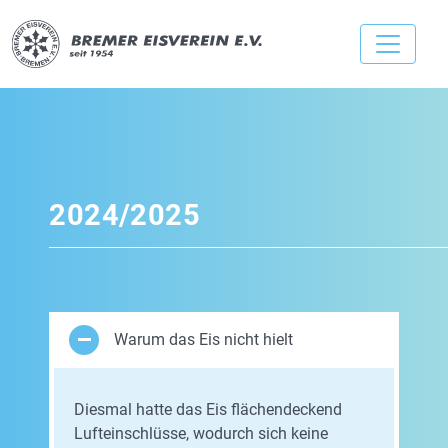
2024/2025
Warum das Eis nicht hielt
Diesmal hatte das Eis flächendeckend
Lufteinschlüsse, wodurch sich keine