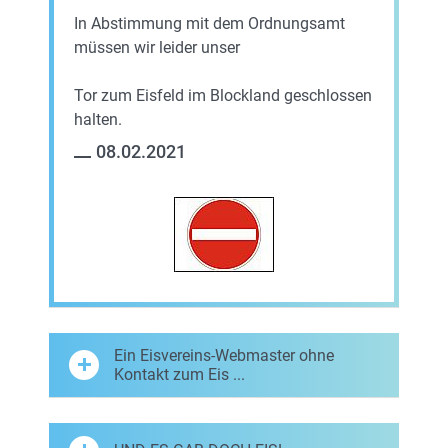
In Abstimmung mit dem Ordnungsamt
müssen wir leider unser
Tor zum Eisfeld im Blockland geschlossen
halten.
08.02.2021
Ein Eisvereins-Webmaster ohne
Kontakt zum Eis ...