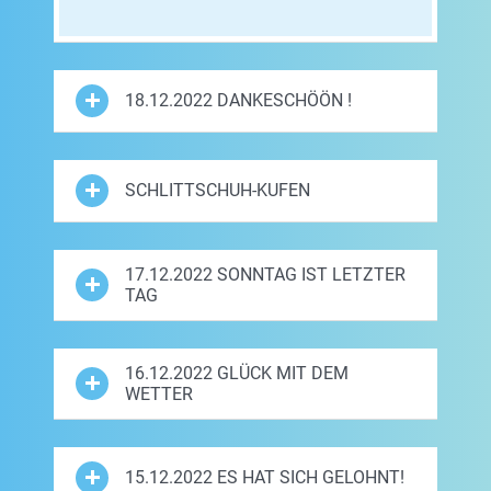
18.12.2022 DANKESCHÖÖN !
SCHLITTSCHUH-KUFEN
17.12.2022 SONNTAG IST LETZTER
TAG
16.12.2022 GLÜCK MIT DEM
WETTER
15.12.2022 ES HAT SICH GELOHNT!