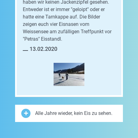
haben wir keinen Jackenzipfel gesehen.
Entweder ist er immer "geloipt" oder er
hatte eine Tarnkappe auf. Die Bilder
zeigen euch vier Eisnasen vom
Weissensee am zufälligen Treffpunkt vor
"Petras" Eisstandl.
13.02.2020
Alle Jahre wieder, kein Eis zu sehen.