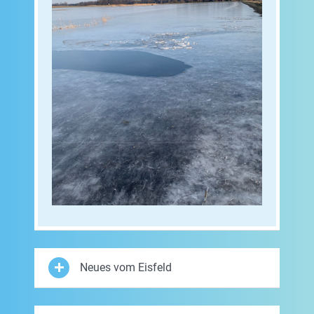
Neues vom Eisfeld