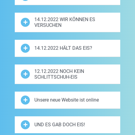
14.12.2022 WIR KÖNNEN ES
VERSUCHEN
14.12.2022 HÄLT DAS EIS?
12.12.2022 NOCH KEIN
SCHLITTSCHUH-EIS
Unsere neue Website ist online
UND ES GAB DOCH EIS!