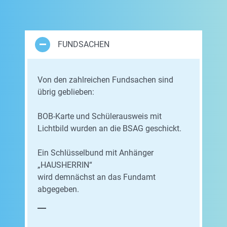
FUNDSACHEN
Von den zahlreichen Fundsachen sind
übrig geblieben:
BOB-Karte und Schülerausweis mit
Lichtbild wurden an die BSAG geschickt.
Ein Schlüsselbund mit Anhänger
„HAUSHERRIN“
wird demnächst an das Fundamt
abgegeben.