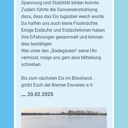
Spannung und Stabilität bilden konnte.
Zudem führte die Sonneneinstrahlung
dazu, dass das Eis tagsüber weich wurde.
Da halfen uns auch keine Frostnächte.
Einige Eisläufer und Eisläuferinnen haben
ihre Erfahrungen gesammelt und können
dies bestätigen.
Wer unter den „Badegästen“ seine Uhr
vermisst, möge uns gern eine Mitteilung
schreiben.
Bis zum nächsten Eis im Blockland...
grüßt Euch der Bremer Eisverein e.V.
20.02.2025