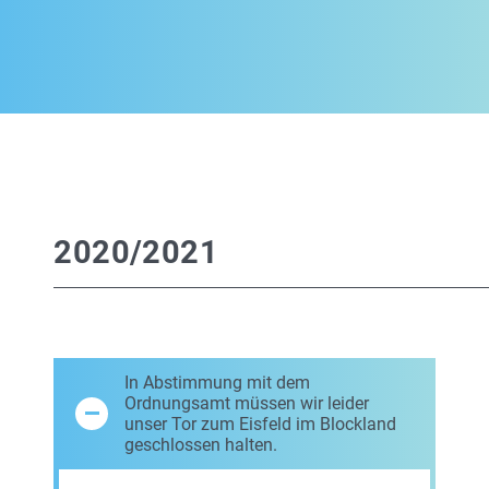
2020/2021
In Abstimmung mit dem
Ordnungsamt müssen wir leider
unser Tor zum Eisfeld im Blockland
geschlossen halten.