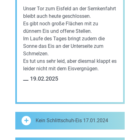
Unser Tor zum Eisfeld an der Semkenfahrt
bleibt auch heute geschlossen.
Es gibt noch große Flächen mit zu
dünnem Eis und offene Stellen.
Im Laufe des Tages bringt zudem die
Sonne das Eis an der Unterseite zum
Schmelzen.
Es tut uns sehr leid, aber diesmal klappt es
leider nicht mit dem Eisvergnügen.
19.02.2025
Kein Schlittschuh-Eis 17.01.2024