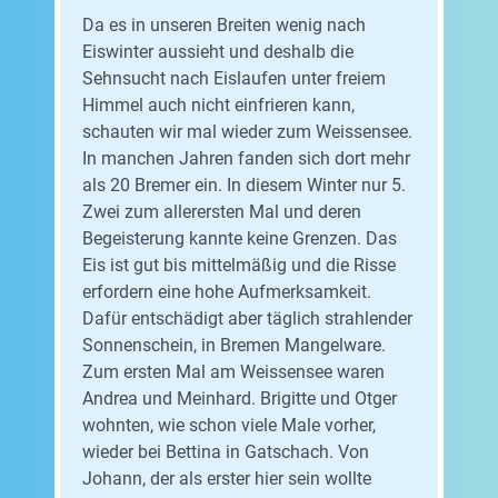
Da es in unseren Breiten wenig nach
Eiswinter aussieht und deshalb die
Sehnsucht nach Eislaufen unter freiem
Himmel auch nicht einfrieren kann,
schauten wir mal wieder zum Weissensee.
In manchen Jahren fanden sich dort mehr
als 20 Bremer ein. In diesem Winter nur 5.
Zwei zum allerersten Mal und deren
Begeisterung kannte keine Grenzen. Das
Eis ist gut bis mittelmäßig und die Risse
erfordern eine hohe Aufmerksamkeit.
Dafür entschädigt aber täglich strahlender
Sonnenschein, in Bremen Mangelware.
Zum ersten Mal am Weissensee waren
Andrea und Meinhard. Brigitte und Otger
wohnten, wie schon viele Male vorher,
wieder bei Bettina in Gatschach. Von
Johann, der als erster hier sein wollte