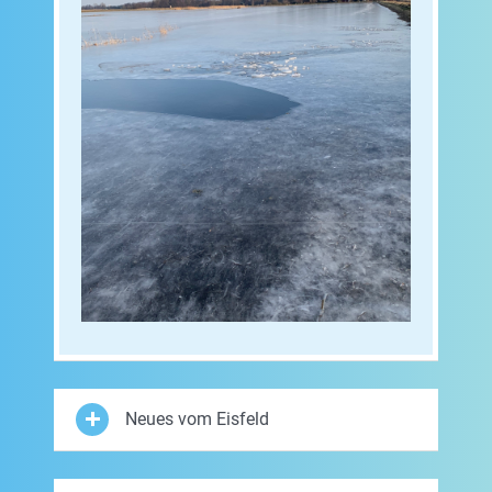
Neues vom Eisfeld