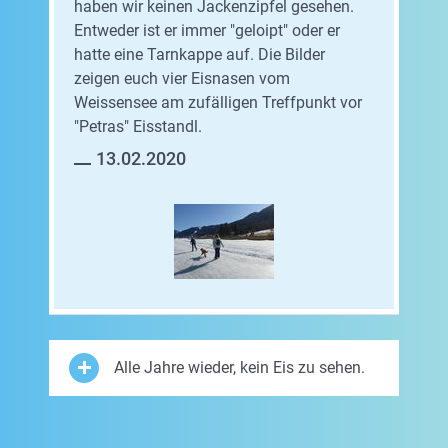
haben wir keinen Jackenzipfel gesehen.
Entweder ist er immer "geloipt" oder er
hatte eine Tarnkappe auf. Die Bilder
zeigen euch vier Eisnasen vom
Weissensee am zufälligen Treffpunkt vor
"Petras" Eisstandl.
13.02.2020
Alle Jahre wieder, kein Eis zu sehen.