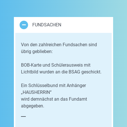
FUNDSACHEN
Von den zahlreichen Fundsachen sind
übrig geblieben:
BOB-Karte und Schülerausweis mit
Lichtbild wurden an die BSAG geschickt.
Ein Schlüsselbund mit Anhänger
„HAUSHERRIN“
wird demnächst an das Fundamt
abgegeben.