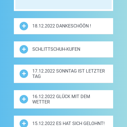
18.12.2022 DANKESCHÖÖN !
SCHLITTSCHUH-KUFEN
17.12.2022 SONNTAG IST LETZTER
TAG
16.12.2022 GLÜCK MIT DEM
WETTER
15.12.2022 ES HAT SICH GELOHNT!