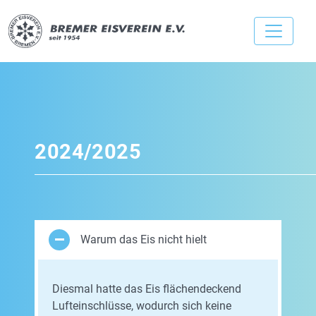
2024/2025
Warum das Eis nicht hielt
Diesmal hatte das Eis flächendeckend
Lufteinschlüsse, wodurch sich keine