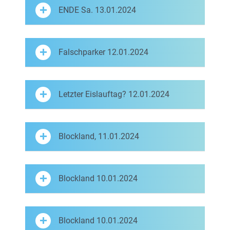
ENDE Sa. 13.01.2024
Falschparker 12.01.2024
Letzter Eislauftag? 12.01.2024
Blockland, 11.01.2024
Blockland 10.01.2024
Blockland 10.01.2024