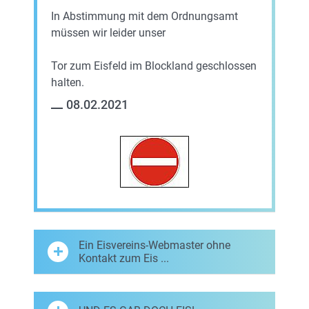
In Abstimmung mit dem Ordnungsamt
müssen wir leider unser
Tor zum Eisfeld im Blockland geschlossen
halten.
08.02.2021
Ein Eisvereins-Webmaster ohne
Kontakt zum Eis ...