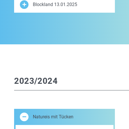
Blockland 13.01.2025
2023/2024
Natureis mit Tücken