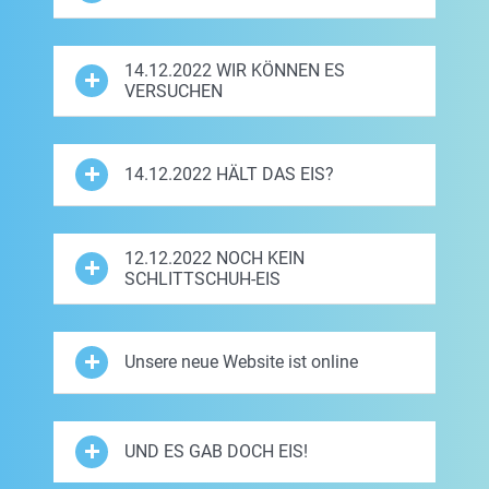
14.12.2022 WIR KÖNNEN ES
VERSUCHEN
14.12.2022 HÄLT DAS EIS?
12.12.2022 NOCH KEIN
SCHLITTSCHUH-EIS
Unsere neue Website ist online
UND ES GAB DOCH EIS!