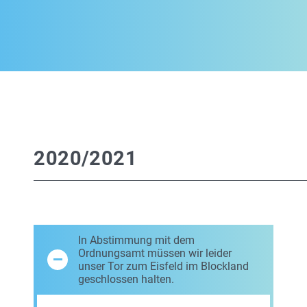
2020/2021
In Abstimmung mit dem
Ordnungsamt müssen wir leider
unser Tor zum Eisfeld im Blockland
geschlossen halten.