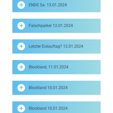
ENDE Sa. 13.01.2024
Falschparker 12.01.2024
Letzter Eislauftag? 12.01.2024
Blockland, 11.01.2024
Blockland 10.01.2024
Blockland 10.01.2024