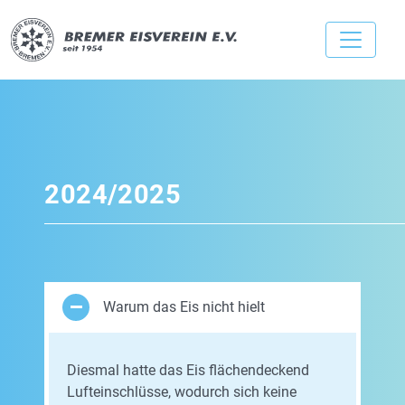
2024/2025
Warum das Eis nicht hielt
Diesmal hatte das Eis flächendeckend
Lufteinschlüsse, wodurch sich keine