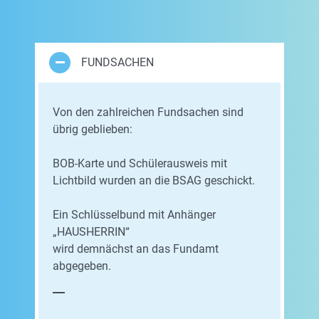
FUNDSACHEN
Von den zahlreichen Fundsachen sind
übrig geblieben:
BOB-Karte und Schülerausweis mit
Lichtbild wurden an die BSAG geschickt.
Ein Schlüsselbund mit Anhänger
„HAUSHERRIN“
wird demnächst an das Fundamt
abgegeben.