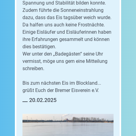
Spannung und Stabilität bilden konnte.
Zudem führte die Sonneneinstrahlung
dazu, dass das Eis tagsüber weich wurde.
Da halfen uns auch keine Frostnächte.
Einige Eisläufer und Eisläuferinnen haben
ihre Erfahrungen gesammelt und können
dies bestätigen.
Wer unter den „Badegästen“ seine Uhr
vermisst, möge uns gern eine Mitteilung
schreiben.
Bis zum nächsten Eis im Blockland...
grüßt Euch der Bremer Eisverein e.V.
20.02.2025