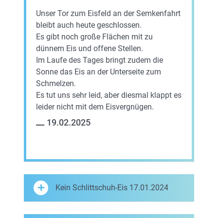
Unser Tor zum Eisfeld an der Semkenfahrt
bleibt auch heute geschlossen.
Es gibt noch große Flächen mit zu
dünnem Eis und offene Stellen.
Im Laufe des Tages bringt zudem die
Sonne das Eis an der Unterseite zum
Schmelzen.
Es tut uns sehr leid, aber diesmal klappt es
leider nicht mit dem Eisvergnügen.
19.02.2025
Kein Schlittschuh-Eis 17.01.2024