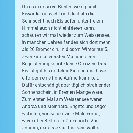
Da es in unseren Breiten wenig nach
Eiswinter aussieht und deshalb die
Sehnsucht nach Eislaufen unter freiem
Himmel auch nicht einfrieren kann,
schauten wir mal wieder zum Weissensee.
In manchen Jahren fanden sich dort mehr
als 20 Bremer ein. In diesem Winter nur 5.
Zwei zum allerersten Mal und deren
Begeisterung kannte keine Grenzen. Das
Eis ist gut bis mittelmäßig und die Risse
erfordern eine hohe Aufmerksamkeit.
Dafür entschädigt aber täglich strahlender
Sonnenschein, in Bremen Mangelware.
Zum ersten Mal am Weissensee waren
Andrea und Meinhard. Brigitte und Otger
wohnten, wie schon viele Male vorher,
wieder bei Bettina in Gatschach. Von
Johann, der als erster hier sein wollte