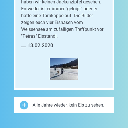
haben wir keinen Jackenzipfel gesehen.
Entweder ist er immer "geloipt" oder er
hatte eine Tarnkappe auf. Die Bilder
zeigen euch vier Eisnasen vom
Weissensee am zufälligen Treffpunkt vor
"Petras" Eisstandl.
13.02.2020
Alle Jahre wieder, kein Eis zu sehen.