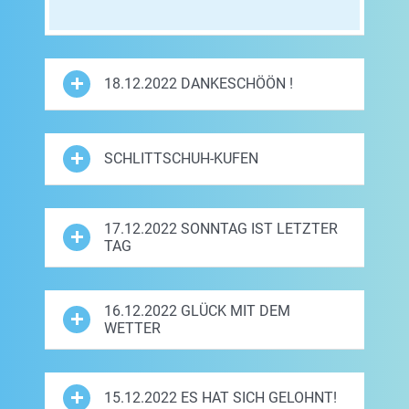
18.12.2022 DANKESCHÖÖN !
SCHLITTSCHUH-KUFEN
17.12.2022 SONNTAG IST LETZTER
TAG
16.12.2022 GLÜCK MIT DEM
WETTER
15.12.2022 ES HAT SICH GELOHNT!