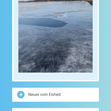
Neues vom Eisfeld