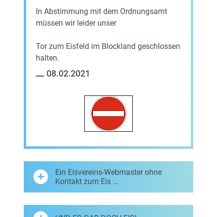
In Abstimmung mit dem Ordnungsamt
müssen wir leider unser
Tor zum Eisfeld im Blockland geschlossen
halten.
08.02.2021
Ein Eisvereins-Webmaster ohne
Kontakt zum Eis ...