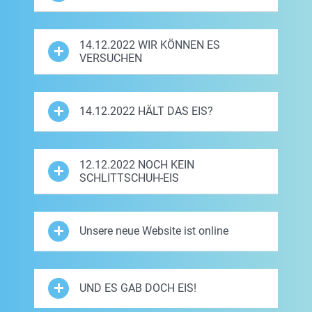
14.12.2022 WIR KÖNNEN ES
VERSUCHEN
14.12.2022 HÄLT DAS EIS?
12.12.2022 NOCH KEIN
SCHLITTSCHUH-EIS
Unsere neue Website ist online
UND ES GAB DOCH EIS!