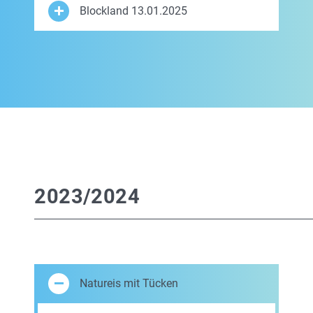
Blockland 13.01.2025
2023/2024
Natureis mit Tücken