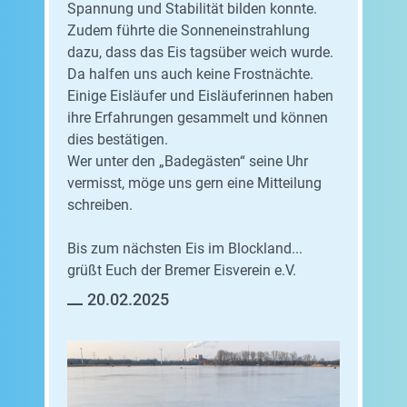
Spannung und Stabilität bilden konnte.
Zudem führte die Sonneneinstrahlung
dazu, dass das Eis tagsüber weich wurde.
Da halfen uns auch keine Frostnächte.
Einige Eisläufer und Eisläuferinnen haben
ihre Erfahrungen gesammelt und können
dies bestätigen.
Wer unter den „Badegästen“ seine Uhr
vermisst, möge uns gern eine Mitteilung
schreiben.
Bis zum nächsten Eis im Blockland...
grüßt Euch der Bremer Eisverein e.V.
20.02.2025