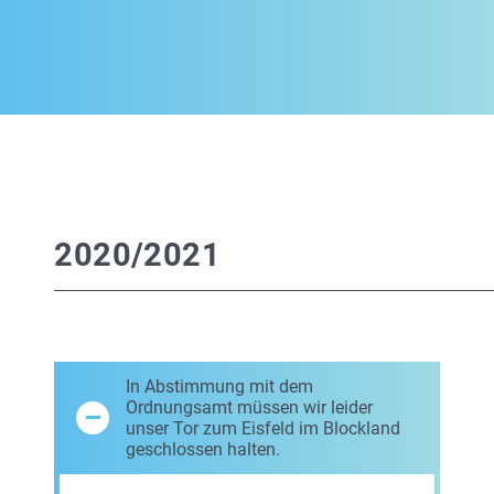
2020/2021
In Abstimmung mit dem
Ordnungsamt müssen wir leider
unser Tor zum Eisfeld im Blockland
geschlossen halten.