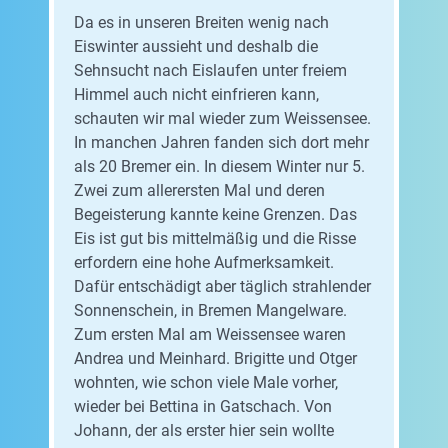
Da es in unseren Breiten wenig nach
Eiswinter aussieht und deshalb die
Sehnsucht nach Eislaufen unter freiem
Himmel auch nicht einfrieren kann,
schauten wir mal wieder zum Weissensee.
In manchen Jahren fanden sich dort mehr
als 20 Bremer ein. In diesem Winter nur 5.
Zwei zum allerersten Mal und deren
Begeisterung kannte keine Grenzen. Das
Eis ist gut bis mittelmäßig und die Risse
erfordern eine hohe Aufmerksamkeit.
Dafür entschädigt aber täglich strahlender
Sonnenschein, in Bremen Mangelware.
Zum ersten Mal am Weissensee waren
Andrea und Meinhard. Brigitte und Otger
wohnten, wie schon viele Male vorher,
wieder bei Bettina in Gatschach. Von
Johann, der als erster hier sein wollte