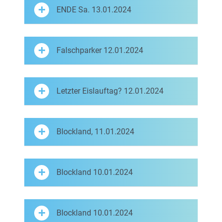
ENDE Sa. 13.01.2024
Falschparker 12.01.2024
Letzter Eislauftag? 12.01.2024
Blockland, 11.01.2024
Blockland 10.01.2024
Blockland 10.01.2024