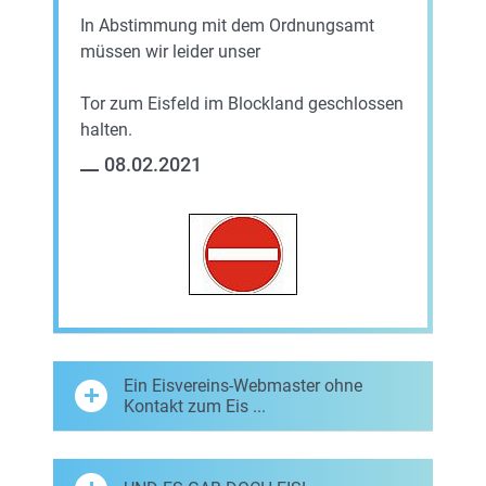
In Abstimmung mit dem Ordnungsamt
müssen wir leider unser
Tor zum Eisfeld im Blockland geschlossen
halten.
08.02.2021
Ein Eisvereins-Webmaster ohne
Kontakt zum Eis ...