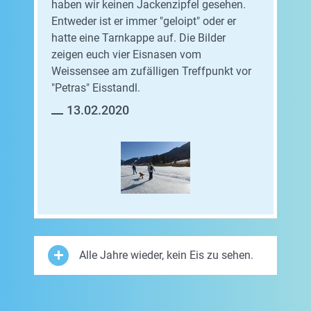
haben wir keinen Jackenzipfel gesehen.
Entweder ist er immer "geloipt" oder er
hatte eine Tarnkappe auf. Die Bilder
zeigen euch vier Eisnasen vom
Weissensee am zufälligen Treffpunkt vor
"Petras" Eisstandl.
13.02.2020
Alle Jahre wieder, kein Eis zu sehen.