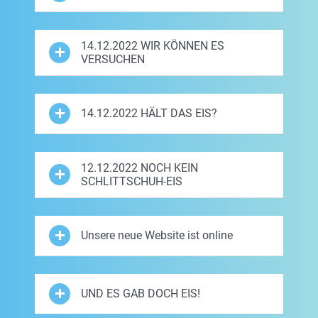
14.12.2022 WIR KÖNNEN ES
VERSUCHEN
14.12.2022 HÄLT DAS EIS?
12.12.2022 NOCH KEIN
SCHLITTSCHUH-EIS
Unsere neue Website ist online
UND ES GAB DOCH EIS!