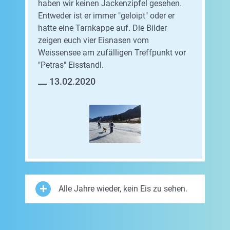
haben wir keinen Jackenzipfel gesehen.
Entweder ist er immer "geloipt" oder er
hatte eine Tarnkappe auf. Die Bilder
zeigen euch vier Eisnasen vom
Weissensee am zufälligen Treffpunkt vor
"Petras" Eisstandl.
13.02.2020
Alle Jahre wieder, kein Eis zu sehen.