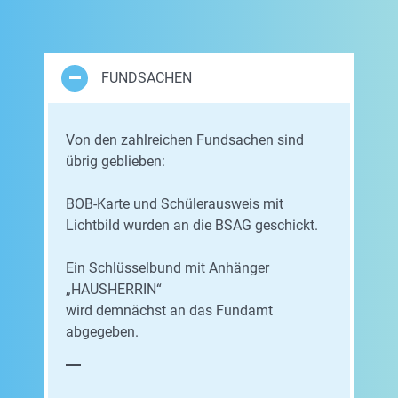
FUNDSACHEN
Von den zahlreichen Fundsachen sind
übrig geblieben:
BOB-Karte und Schülerausweis mit
Lichtbild wurden an die BSAG geschickt.
Ein Schlüsselbund mit Anhänger
„HAUSHERRIN“
wird demnächst an das Fundamt
abgegeben.