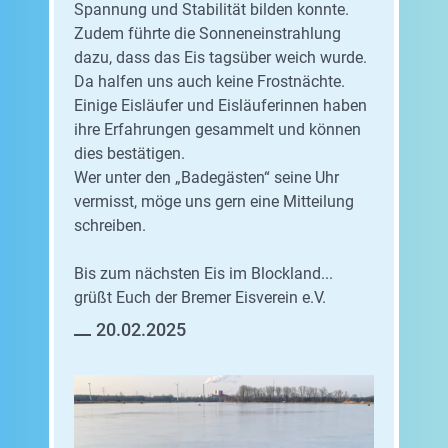
Spannung und Stabilität bilden konnte.
Zudem führte die Sonneneinstrahlung
dazu, dass das Eis tagsüber weich wurde.
Da halfen uns auch keine Frostnächte.
Einige Eisläufer und Eisläuferinnen haben
ihre Erfahrungen gesammelt und können
dies bestätigen.
Wer unter den „Badegästen“ seine Uhr
vermisst, möge uns gern eine Mitteilung
schreiben.
Bis zum nächsten Eis im Blockland...
grüßt Euch der Bremer Eisverein e.V.
20.02.2025