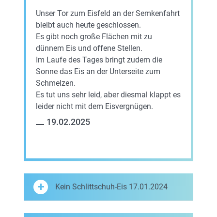
Unser Tor zum Eisfeld an der Semkenfahrt
bleibt auch heute geschlossen.
Es gibt noch große Flächen mit zu
dünnem Eis und offene Stellen.
Im Laufe des Tages bringt zudem die
Sonne das Eis an der Unterseite zum
Schmelzen.
Es tut uns sehr leid, aber diesmal klappt es
leider nicht mit dem Eisvergnügen.
19.02.2025
Kein Schlittschuh-Eis 17.01.2024