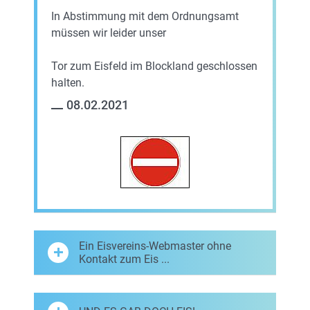
In Abstimmung mit dem Ordnungsamt
müssen wir leider unser
Tor zum Eisfeld im Blockland geschlossen
halten.
08.02.2021
Ein Eisvereins-Webmaster ohne
Kontakt zum Eis ...