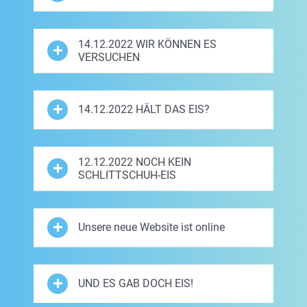
14.12.2022 WIR KÖNNEN ES
VERSUCHEN
14.12.2022 HÄLT DAS EIS?
12.12.2022 NOCH KEIN
SCHLITTSCHUH-EIS
Unsere neue Website ist online
UND ES GAB DOCH EIS!