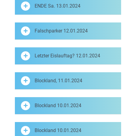
ENDE Sa. 13.01.2024
Falschparker 12.01.2024
Letzter Eislauftag? 12.01.2024
Blockland, 11.01.2024
Blockland 10.01.2024
Blockland 10.01.2024