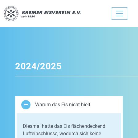
2024/2025
Warum das Eis nicht hielt
Diesmal hatte das Eis flächendeckend
Lufteinschlüsse, wodurch sich keine