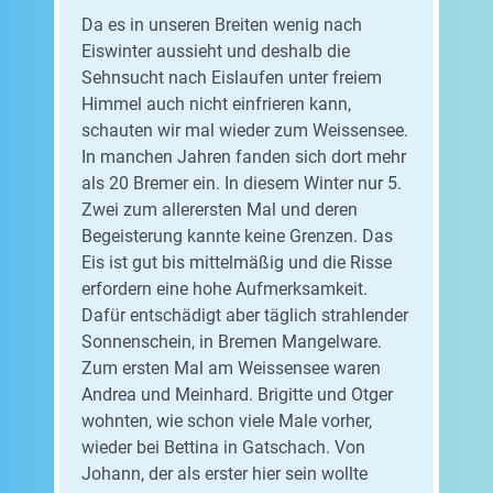
Da es in unseren Breiten wenig nach
Eiswinter aussieht und deshalb die
Sehnsucht nach Eislaufen unter freiem
Himmel auch nicht einfrieren kann,
schauten wir mal wieder zum Weissensee.
In manchen Jahren fanden sich dort mehr
als 20 Bremer ein. In diesem Winter nur 5.
Zwei zum allerersten Mal und deren
Begeisterung kannte keine Grenzen. Das
Eis ist gut bis mittelmäßig und die Risse
erfordern eine hohe Aufmerksamkeit.
Dafür entschädigt aber täglich strahlender
Sonnenschein, in Bremen Mangelware.
Zum ersten Mal am Weissensee waren
Andrea und Meinhard. Brigitte und Otger
wohnten, wie schon viele Male vorher,
wieder bei Bettina in Gatschach. Von
Johann, der als erster hier sein wollte