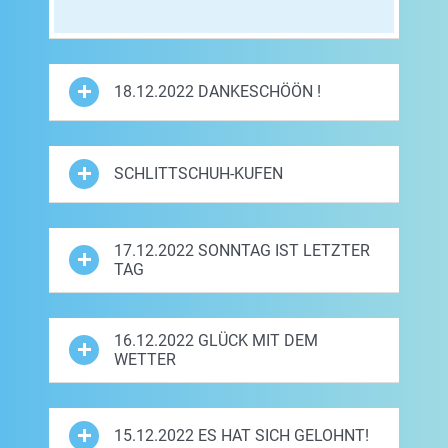
18.12.2022 DANKESCHÖÖN !
SCHLITTSCHUH-KUFEN
17.12.2022 SONNTAG IST LETZTER
TAG
16.12.2022 GLÜCK MIT DEM
WETTER
15.12.2022 ES HAT SICH GELOHNT!