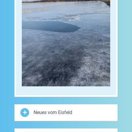
Neues vom Eisfeld