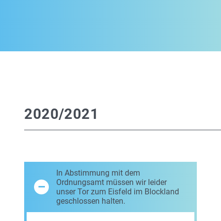
2020/2021
In Abstimmung mit dem
Ordnungsamt müssen wir leider
unser Tor zum Eisfeld im Blockland
geschlossen halten.