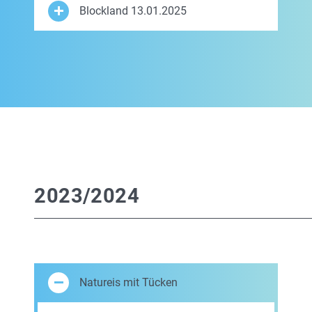
Blockland 13.01.2025
2023/2024
Natureis mit Tücken