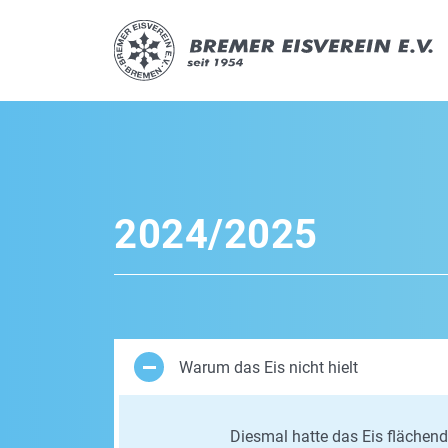
2024/2025
Warum das Eis nicht hielt
Diesmal hatte das Eis flächend