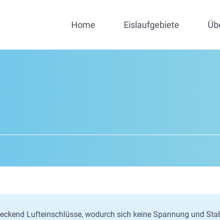
Home
Eislaufgebiete
Üb
eckend Lufteinschlüsse, wodurch sich keine Spannung und Stabi