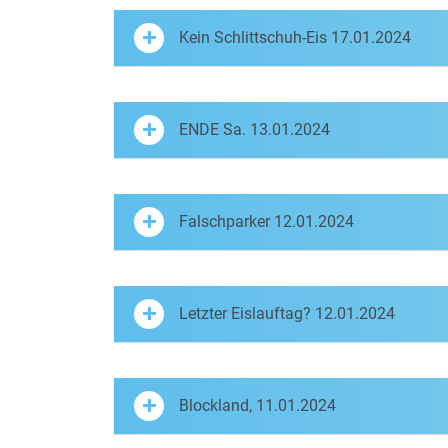
Kein Schlittschuh-Eis 17.01.2024
ENDE Sa. 13.01.2024
Falschparker 12.01.2024
Letzter Eislauftag? 12.01.2024
Blockland, 11.01.2024