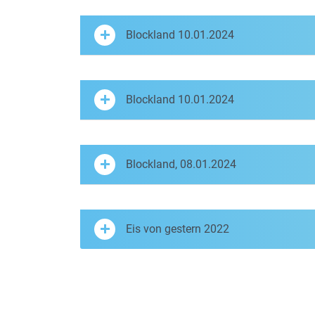
Blockland 10.01.2024
Blockland 10.01.2024
Blockland, 08.01.2024
Eis von gestern 2022