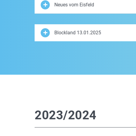
Neues vom Eisfeld
Blockland 13.01.2025
2023/2024