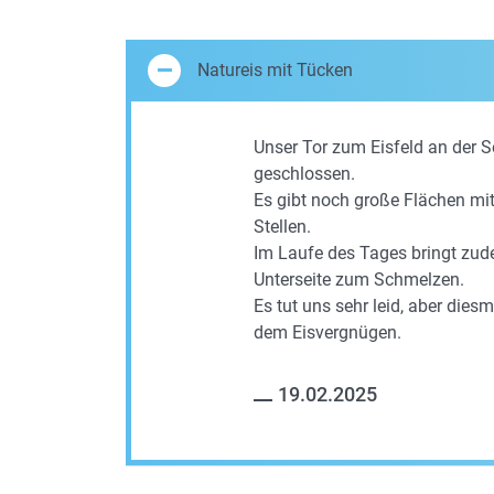
Natureis mit Tücken
Unser Tor zum Eisfeld an der 
geschlossen.
Es gibt noch große Flächen mi
Stellen.
Im Laufe des Tages bringt zud
Unterseite zum Schmelzen.
Es tut uns sehr leid, aber diesm
dem Eisvergnügen.
19.02.2025