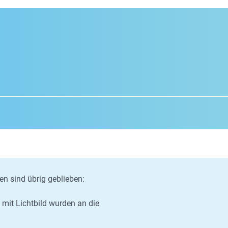
n sind übrig geblieben:
mit Lichtbild wurden an die