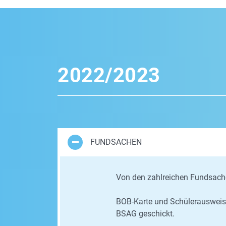
2022/2023
FUNDSACHEN
Von den zahlreichen Fundsache
BOB-Karte und Schülerausweis 
BSAG geschickt.