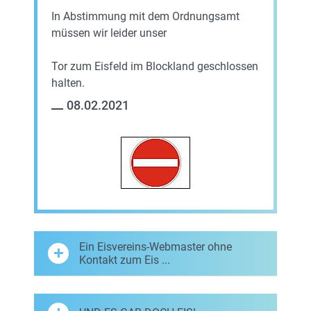
In Abstimmung mit dem Ordnungsamt
müssen wir leider unser
Tor zum Eisfeld im Blockland geschlossen
halten.
08.02.2021
Ein Eisvereins-Webmaster ohne
Kontakt zum Eis ...