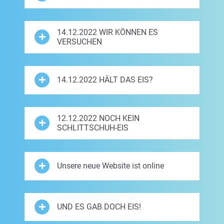
14.12.2022 WIR KÖNNEN ES
VERSUCHEN
14.12.2022 HÄLT DAS EIS?
12.12.2022 NOCH KEIN
SCHLITTSCHUH-EIS
Unsere neue Website ist online
UND ES GAB DOCH EIS!