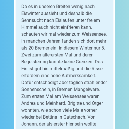
Da es in unseren Breiten wenig nach
Eiswinter aussieht und deshalb die
Sehnsucht nach Eislaufen unter freiem
Himmel auch nicht einfrieren kann,
schauten wir mal wieder zum Weissensee.
In manchen Jahren fanden sich dort mehr
als 20 Bremer ein. In diesem Winter nur 5.
Zwei zum allerersten Mal und deren
Begeisterung kannte keine Grenzen. Das
Eis ist gut bis mittelmäßig und die Risse
erfordern eine hohe Aufmerksamkeit.
Dafür entschädigt aber täglich strahlender
Sonnenschein, in Bremen Mangelware.
Zum ersten Mal am Weissensee waren
Andrea und Meinhard. Brigitte und Otger
wohnten, wie schon viele Male vorher,
wieder bei Bettina in Gatschach. Von
Johann, der als erster hier sein wollte