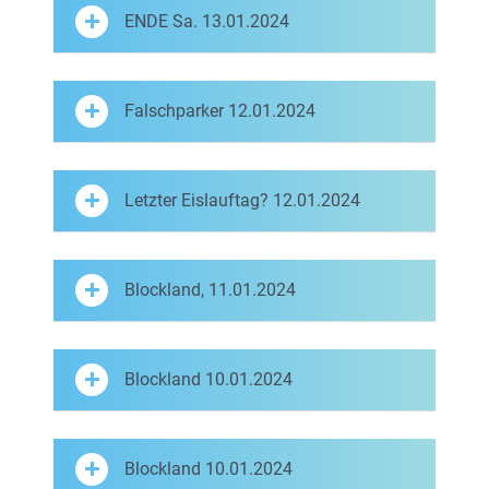
ENDE Sa. 13.01.2024
Falschparker 12.01.2024
Letzter Eislauftag? 12.01.2024
Blockland, 11.01.2024
Blockland 10.01.2024
Blockland 10.01.2024