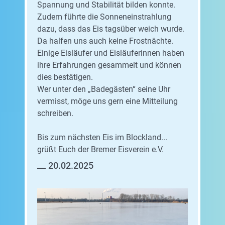
Spannung und Stabilität bilden konnte.
Zudem führte die Sonneneinstrahlung
dazu, dass das Eis tagsüber weich wurde.
Da halfen uns auch keine Frostnächte.
Einige Eisläufer und Eisläuferinnen haben
ihre Erfahrungen gesammelt und können
dies bestätigen.
Wer unter den „Badegästen“ seine Uhr
vermisst, möge uns gern eine Mitteilung
schreiben.
Bis zum nächsten Eis im Blockland...
grüßt Euch der Bremer Eisverein e.V.
20.02.2025