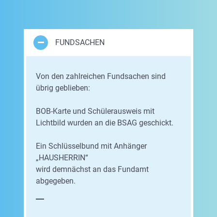
FUNDSACHEN
Von den zahlreichen Fundsachen sind
übrig geblieben:
BOB-Karte und Schülerausweis mit
Lichtbild wurden an die BSAG geschickt.
Ein Schlüsselbund mit Anhänger
„HAUSHERRIN“
wird demnächst an das Fundamt
abgegeben.