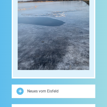
Neues vom Eisfeld