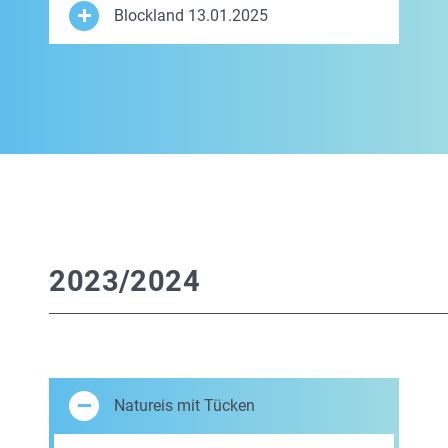
Blockland 13.01.2025
2023/2024
Natureis mit Tücken