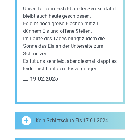
Unser Tor zum Eisfeld an der Semkenfahrt
bleibt auch heute geschlossen.
Es gibt noch große Flächen mit zu
dünnem Eis und offene Stellen.
Im Laufe des Tages bringt zudem die
Sonne das Eis an der Unterseite zum
Schmelzen.
Es tut uns sehr leid, aber diesmal klappt es
leider nicht mit dem Eisvergnügen.
19.02.2025
Kein Schlittschuh-Eis 17.01.2024