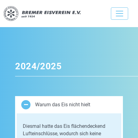
2024/2025
Warum das Eis nicht hielt
Diesmal hatte das Eis flächendeckend
Lufteinschlüsse, wodurch sich keine