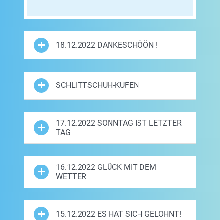
18.12.2022 DANKESCHÖÖN !
SCHLITTSCHUH-KUFEN
17.12.2022 SONNTAG IST LETZTER
TAG
16.12.2022 GLÜCK MIT DEM
WETTER
15.12.2022 ES HAT SICH GELOHNT!