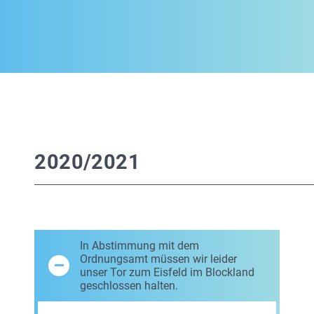
2020/2021
In Abstimmung mit dem
Ordnungsamt müssen wir leider
unser Tor zum Eisfeld im Blockland
geschlossen halten.