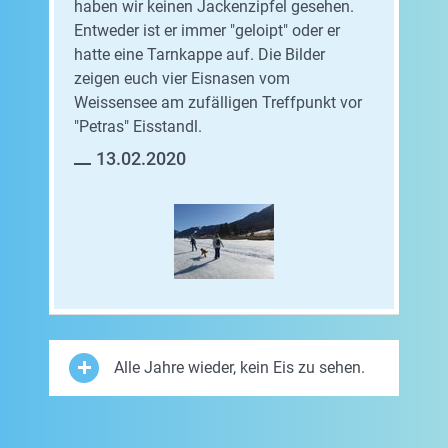
haben wir keinen Jackenzipfel gesehen.
Entweder ist er immer "geloipt" oder er
hatte eine Tarnkappe auf. Die Bilder
zeigen euch vier Eisnasen vom
Weissensee am zufälligen Treffpunkt vor
"Petras" Eisstandl.
13.02.2020
Alle Jahre wieder, kein Eis zu sehen.