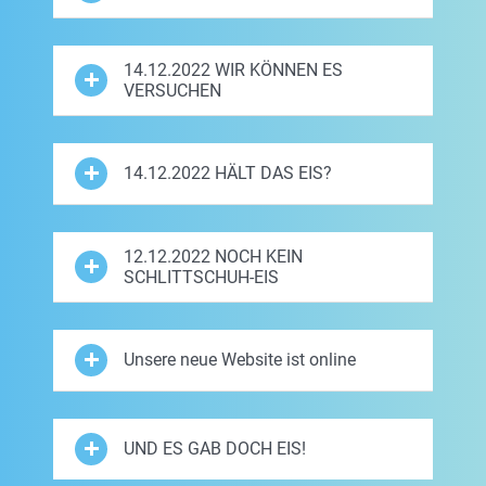
14.12.2022 WIR KÖNNEN ES
VERSUCHEN
14.12.2022 HÄLT DAS EIS?
12.12.2022 NOCH KEIN
SCHLITTSCHUH-EIS
Unsere neue Website ist online
UND ES GAB DOCH EIS!