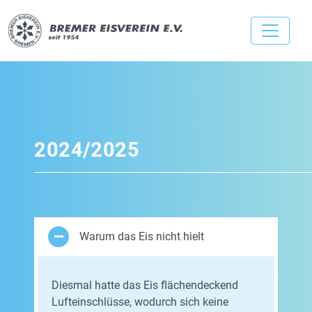
2024/2025
Warum das Eis nicht hielt
Diesmal hatte das Eis flächendeckend
Lufteinschlüsse, wodurch sich keine