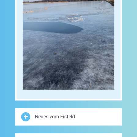
Neues vom Eisfeld