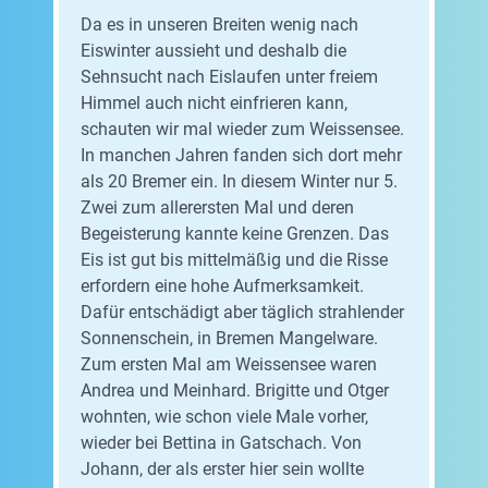
Da es in unseren Breiten wenig nach
Eiswinter aussieht und deshalb die
Sehnsucht nach Eislaufen unter freiem
Himmel auch nicht einfrieren kann,
schauten wir mal wieder zum Weissensee.
In manchen Jahren fanden sich dort mehr
als 20 Bremer ein. In diesem Winter nur 5.
Zwei zum allerersten Mal und deren
Begeisterung kannte keine Grenzen. Das
Eis ist gut bis mittelmäßig und die Risse
erfordern eine hohe Aufmerksamkeit.
Dafür entschädigt aber täglich strahlender
Sonnenschein, in Bremen Mangelware.
Zum ersten Mal am Weissensee waren
Andrea und Meinhard. Brigitte und Otger
wohnten, wie schon viele Male vorher,
wieder bei Bettina in Gatschach. Von
Johann, der als erster hier sein wollte