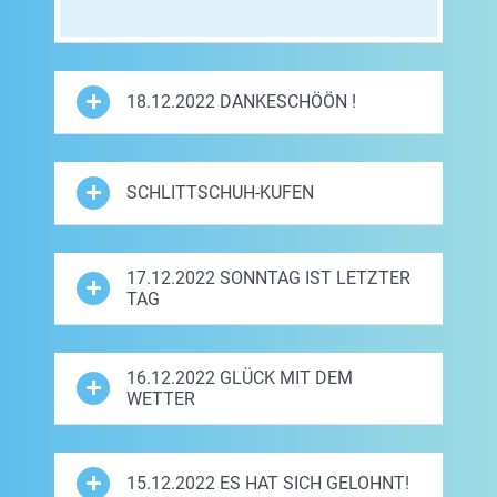
18.12.2022 DANKESCHÖÖN !
SCHLITTSCHUH-KUFEN
17.12.2022 SONNTAG IST LETZTER
TAG
16.12.2022 GLÜCK MIT DEM
WETTER
15.12.2022 ES HAT SICH GELOHNT!