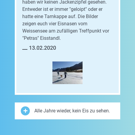
haben wir keinen Jackenzipfel gesehen.
Entweder ist er immer "geloipt" oder er
hatte eine Tarnkappe auf. Die Bilder
zeigen euch vier Eisnasen vom
Weissensee am zufälligen Treffpunkt vor
"Petras" Eisstandl.
13.02.2020
Alle Jahre wieder, kein Eis zu sehen.