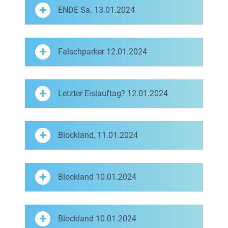
ENDE Sa. 13.01.2024
Falschparker 12.01.2024
Letzter Eislauftag? 12.01.2024
Blockland, 11.01.2024
Blockland 10.01.2024
Blockland 10.01.2024