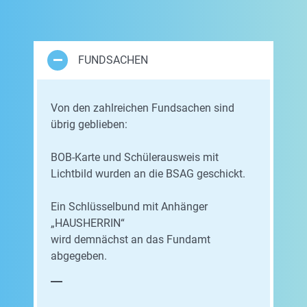
FUNDSACHEN
Von den zahlreichen Fundsachen sind
übrig geblieben:
BOB-Karte und Schülerausweis mit
Lichtbild wurden an die BSAG geschickt.
Ein Schlüsselbund mit Anhänger
„HAUSHERRIN“
wird demnächst an das Fundamt
abgegeben.