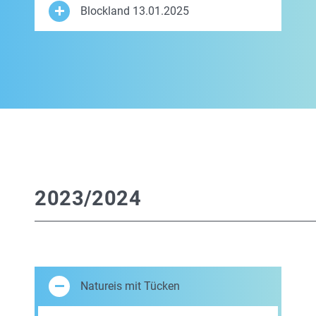
Blockland 13.01.2025
2023/2024
Natureis mit Tücken