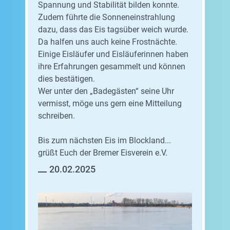
Spannung und Stabilität bilden konnte.
Zudem führte die Sonneneinstrahlung
dazu, dass das Eis tagsüber weich wurde.
Da halfen uns auch keine Frostnächte.
Einige Eisläufer und Eisläuferinnen haben
ihre Erfahrungen gesammelt und können
dies bestätigen.
Wer unter den „Badegästen“ seine Uhr
vermisst, möge uns gern eine Mitteilung
schreiben.
Bis zum nächsten Eis im Blockland...
grüßt Euch der Bremer Eisverein e.V.
20.02.2025