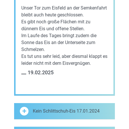
Unser Tor zum Eisfeld an der Semkenfahrt
bleibt auch heute geschlossen.
Es gibt noch große Flächen mit zu
dünnem Eis und offene Stellen.
Im Laufe des Tages bringt zudem die
Sonne das Eis an der Unterseite zum
Schmelzen.
Es tut uns sehr leid, aber diesmal klappt es
leider nicht mit dem Eisvergnügen.
19.02.2025
Kein Schlittschuh-Eis 17.01.2024