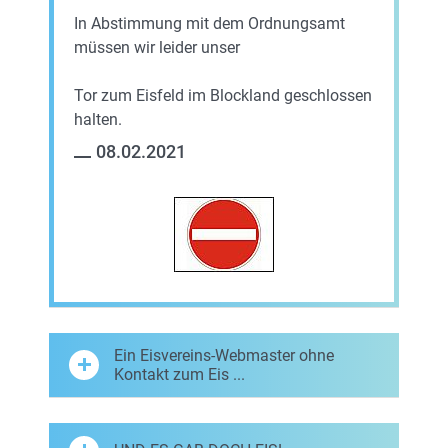
In Abstimmung mit dem Ordnungsamt
müssen wir leider unser
Tor zum Eisfeld im Blockland geschlossen
halten.
08.02.2021
Ein Eisvereins-Webmaster ohne
Kontakt zum Eis ...