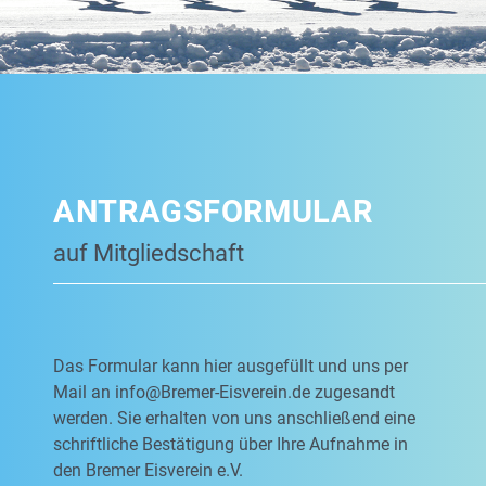
ANTRAGSFORMULAR
auf Mitgliedschaft
Das Formular kann hier ausgefüllt und uns per
Mail an
info@Bremer-Eisverein.de
zugesandt
werden. Sie erhalten von uns anschließend eine
schriftliche Bestätigung über Ihre Aufnahme in
den Bremer Eisverein e.V.