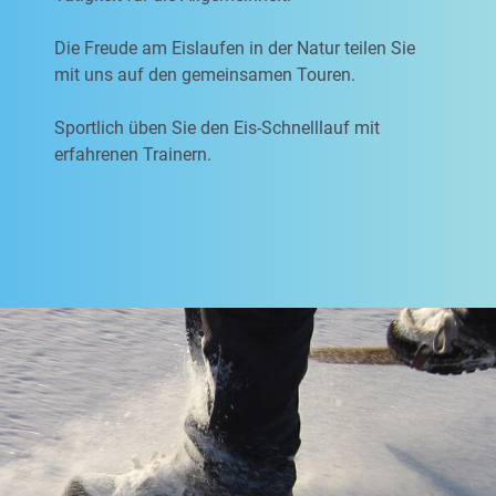
Die Freude am Eislaufen in der Natur teilen Sie
mit uns auf den gemeinsamen Touren.
Sportlich üben Sie den Eis-Schnelllauf mit
erfahrenen Trainern.