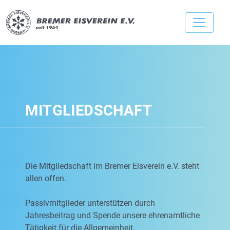
MITGLIEDSCHAFT
Die Mitgliedschaft im Bremer Eisverein e.V. steht
allen offen.
Passivmitglieder unterstützen durch
Jahresbeitrag und Spende unsere ehrenamtliche
Tätigkeit für die Allgemeinheit.