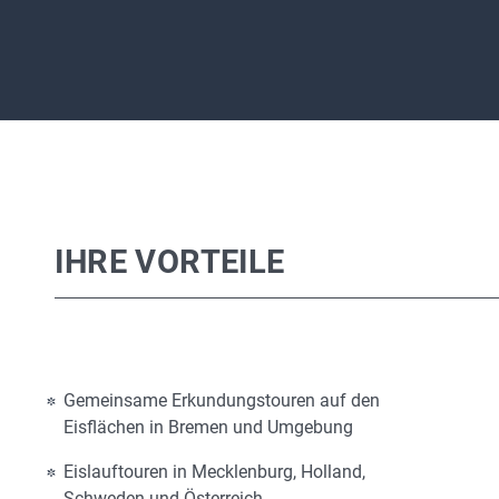
IHRE VORTEILE
Gemeinsame Erkundungstouren auf den
Eisflächen in Bremen und Umgebung
Eislauftouren in Mecklenburg, Holland,
Schweden und Österreich