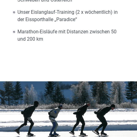
Unser Eislanglauf-Training (2 x wöchentlich) in
der Eissporthalle „Paradice“
Marathon-Eisläufe mit Distanzen zwischen 50
und 200 km