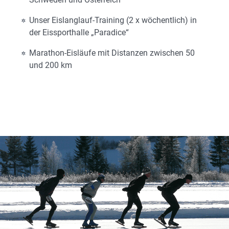
Unser Eislanglauf-Training (2 x wöchentlich) in
der Eissporthalle „Paradice“
Marathon-Eisläufe mit Distanzen zwischen 50
und 200 km