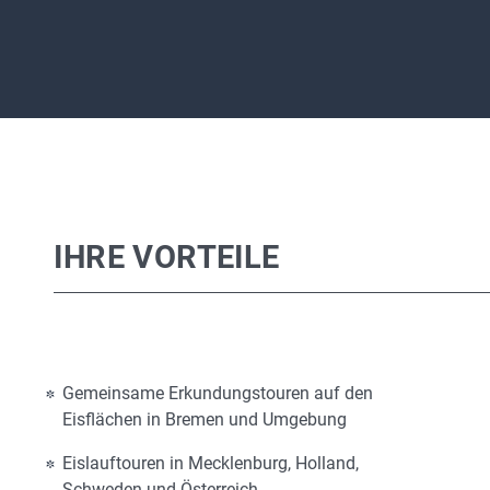
IHRE VORTEILE
Gemeinsame Erkundungstouren auf den
Eisflächen in Bremen und Umgebung
Eislauftouren in Mecklenburg, Holland,
Schweden und Österreich