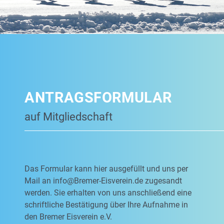
ANTRAGSFORMULAR
auf Mitgliedschaft
Das Formular kann hier ausgefüllt und uns per
Mail an
info@Bremer-Eisverein.de
zugesandt
werden. Sie erhalten von uns anschließend eine
schriftliche Bestätigung über Ihre Aufnahme in
den Bremer Eisverein e.V.