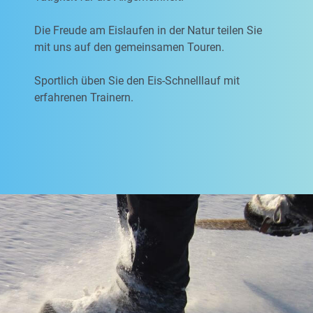
Die Freude am Eislaufen in der Natur teilen Sie
mit uns auf den gemeinsamen Touren.
Sportlich üben Sie den Eis-Schnelllauf mit
erfahrenen Trainern.