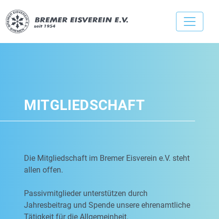
MITGLIEDSCHAFT
Die Mitgliedschaft im Bremer Eisverein e.V. steht
allen offen.
Passivmitglieder unterstützen durch
Jahresbeitrag und Spende unsere ehrenamtliche
Tätigkeit für die Allgemeinheit.