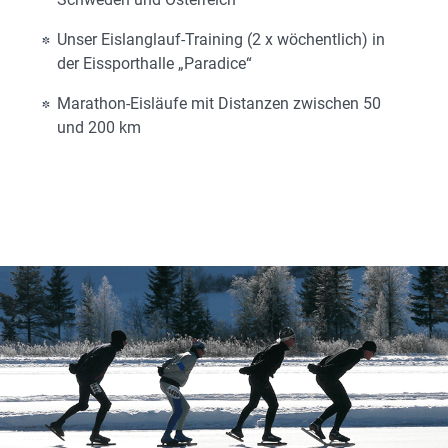
Unser Eislanglauf-Training (2 x wöchentlich) in
der Eissporthalle „Paradice“
Marathon-Eisläufe mit Distanzen zwischen 50
und 200 km