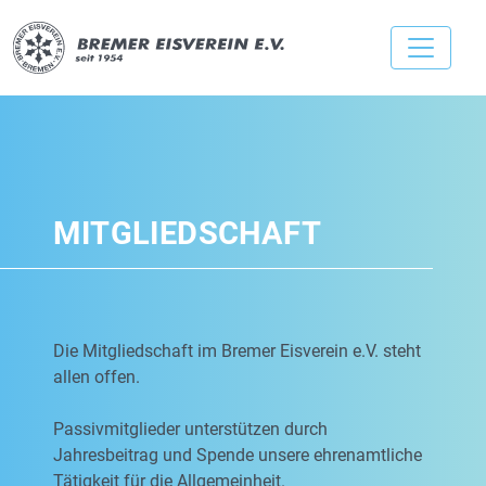
MITGLIEDSCHAFT
Die Mitgliedschaft im Bremer Eisverein e.V. steht
allen offen.
Passivmitglieder unterstützen durch
Jahresbeitrag und Spende unsere ehrenamtliche
Tätigkeit für die Allgemeinheit.