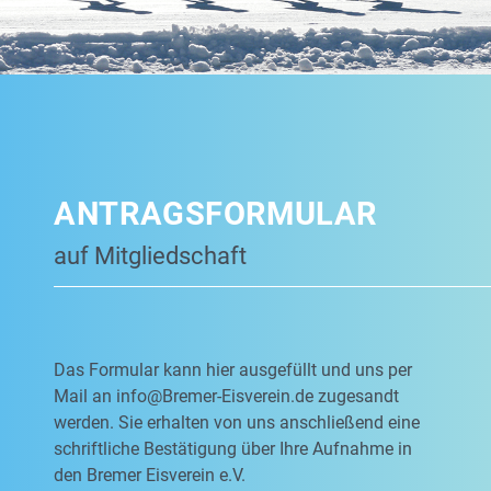
ANTRAGSFORMULAR
auf Mitgliedschaft
Das Formular kann hier ausgefüllt und uns per
Mail an
info@Bremer-Eisverein.de
zugesandt
werden. Sie erhalten von uns anschließend eine
schriftliche Bestätigung über Ihre Aufnahme in
den Bremer Eisverein e.V.