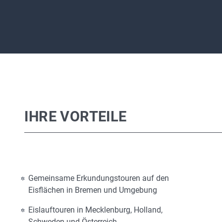
IHRE VORTEILE
Gemeinsame Erkundungstouren auf den
Eisflächen in Bremen und Umgebung
Eislauftouren in Mecklenburg, Holland,
Schweden und Österreich