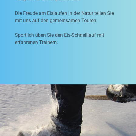
Die Freude am Eislaufen in der Natur teilen Sie
mit uns auf den gemeinsamen Touren.
Sportlich üben Sie den Eis-Schnelllauf mit
erfahrenen Trainern.