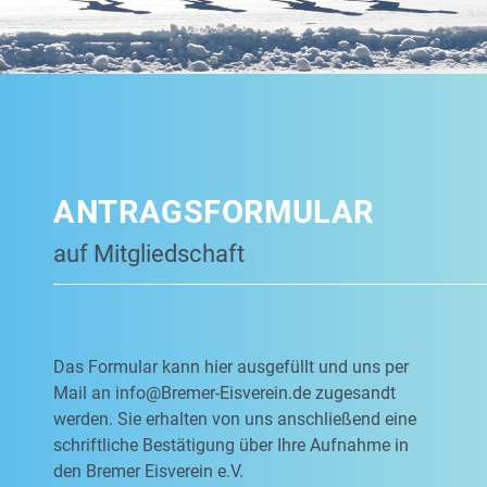
ANTRAGSFORMULAR
auf Mitgliedschaft
Das Formular kann hier ausgefüllt und uns per
Mail an
info@Bremer-Eisverein.de
zugesandt
werden. Sie erhalten von uns anschließend eine
schriftliche Bestätigung über Ihre Aufnahme in
den Bremer Eisverein e.V.