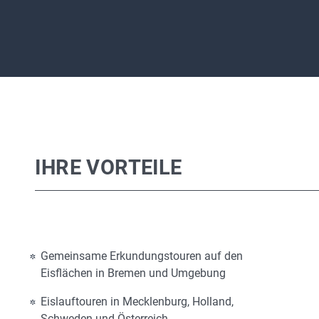
IHRE VORTEILE
Gemeinsame Erkundungstouren auf den
Eisflächen in Bremen und Umgebung
Eislauftouren in Mecklenburg, Holland,
Schweden und Österreich