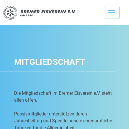
MITGLIEDSCHAFT
Die Mitgliedschaft im Bremer Eisverein e.V. steht
allen offen.
Passivmitglieder unterstützen durch
Jahresbeitrag und Spende unsere ehrenamtliche
Tätigkeit für die Allgemeinheit.