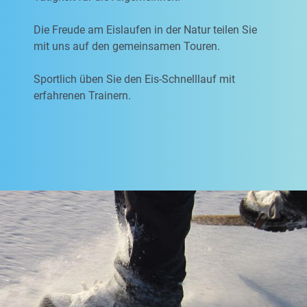
Die Freude am Eislaufen in der Natur teilen Sie
mit uns auf den gemeinsamen Touren.
Sportlich üben Sie den Eis-Schnelllauf mit
erfahrenen Trainern.