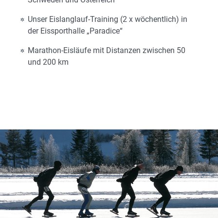
Unser Eislanglauf-Training (2 x wöchentlich) in
der Eissporthalle „Paradice“
Marathon-Eisläufe mit Distanzen zwischen 50
und 200 km