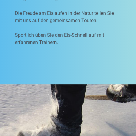
Die Freude am Eislaufen in der Natur teilen Sie
mit uns auf den gemeinsamen Touren.
Sportlich üben Sie den Eis-Schnelllauf mit
erfahrenen Trainern.