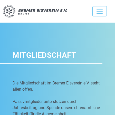
MITGLIEDSCHAFT
Die Mitgliedschaft im Bremer Eisverein e.V. steht
allen offen.
Passivmitglieder unterstützen durch
Jahresbeitrag und Spende unsere ehrenamtliche
Tätigkeit für die Allgemeinheit.