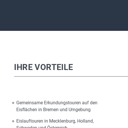
IHRE VORTEILE
Gemeinsame Erkundungstouren auf den
Eisflächen in Bremen und Umgebung
Eislauftouren in Mecklenburg, Holland,
Schweden und Österreich