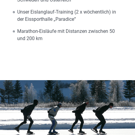
Unser Eislanglauf-Training (2 x wöchentlich) in
der Eissporthalle „Paradice“
Marathon-Eisläufe mit Distanzen zwischen 50
und 200 km