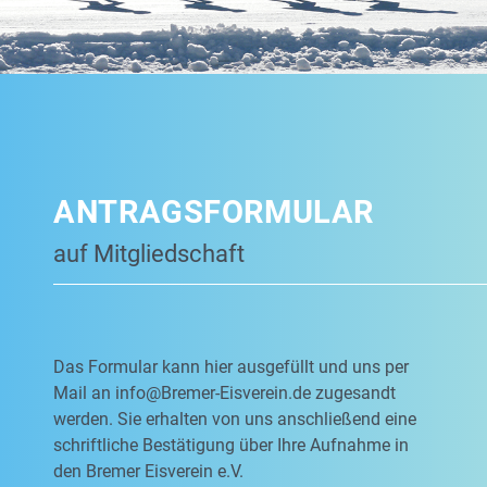
ANTRAGSFORMULAR
auf Mitgliedschaft
Das Formular kann hier ausgefüllt und uns per
Mail an
info@Bremer-Eisverein.de
zugesandt
werden. Sie erhalten von uns anschließend eine
schriftliche Bestätigung über Ihre Aufnahme in
den Bremer Eisverein e.V.