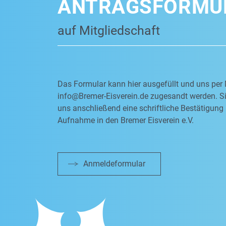
ANTRAGSFORMU
auf Mitgliedschaft
Das Formular kann hier ausgefüllt und uns per 
info@Bremer-Eisverein.de
zugesandt werden. Si
uns anschließend eine schriftliche Bestätigung 
Aufnahme in den Bremer Eisverein e.V.
Anmeldeformular