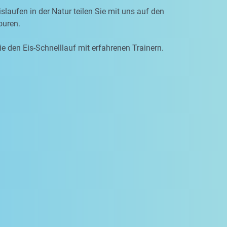
slaufen in der Natur teilen Sie mit uns auf den
uren.
ie den Eis-Schnelllauf mit erfahrenen Trainern.