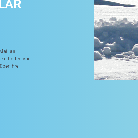
LAR
Mail an
e erhalten von
über Ihre