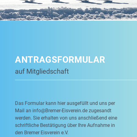
ANTRAGSFORMULAR
auf Mitgliedschaft
Das Formular kann hier ausgefüllt und uns per
Mail an
info@Bremer-Eisverein.de
zugesandt
werden. Sie erhalten von uns anschließend eine
schriftliche Bestätigung über Ihre Aufnahme in
den Bremer Eisverein e.V.