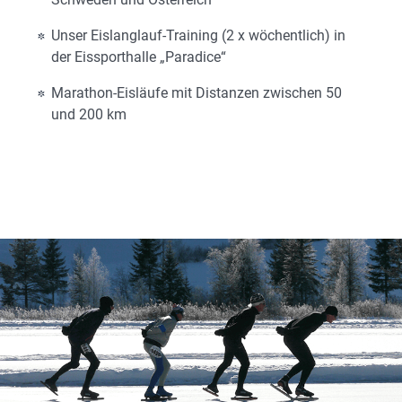
Unser Eislanglauf-Training (2 x wöchentlich) in
der Eissporthalle „Paradice“
Marathon-Eisläufe mit Distanzen zwischen 50
und 200 km