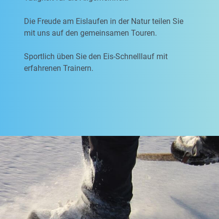
Die Freude am Eislaufen in der Natur teilen Sie
mit uns auf den gemeinsamen Touren.
Sportlich üben Sie den Eis-Schnelllauf mit
erfahrenen Trainern.