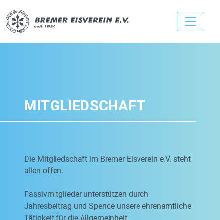
MITGLIEDSCHAFT
Die Mitgliedschaft im Bremer Eisverein e.V. steht
allen offen.
Passivmitglieder unterstützen durch
Jahresbeitrag und Spende unsere ehrenamtliche
Tätigkeit für die Allgemeinheit.