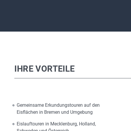
IHRE VORTEILE
Gemeinsame Erkundungstouren auf den
Eisflächen in Bremen und Umgebung
Eislauftouren in Mecklenburg, Holland,
Schweden und Österreich