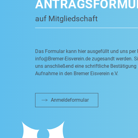
ANTRAGSFORMU
auf Mitgliedschaft
Das Formular kann hier ausgefüllt und uns per 
info@Bremer-Eisverein.de
zugesandt werden. Si
uns anschließend eine schriftliche Bestätigung 
Aufnahme in den Bremer Eisverein e.V.
Anmeldeformular