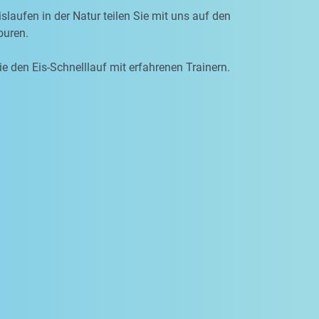
slaufen in der Natur teilen Sie mit uns auf den
uren.
ie den Eis-Schnelllauf mit erfahrenen Trainern.