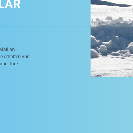
LAR
Mail an
e erhalten von
über Ihre