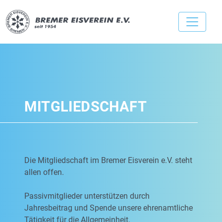
MITGLIEDSCHAFT
Die Mitgliedschaft im Bremer Eisverein e.V. steht
allen offen.
Passivmitglieder unterstützen durch
Jahresbeitrag und Spende unsere ehrenamtliche
Tätigkeit für die Allgemeinheit.