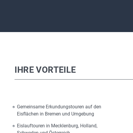
IHRE VORTEILE
Gemeinsame Erkundungstouren auf den
Eisflächen in Bremen und Umgebung
Eislauftouren in Mecklenburg, Holland,
Schweden und Österreich