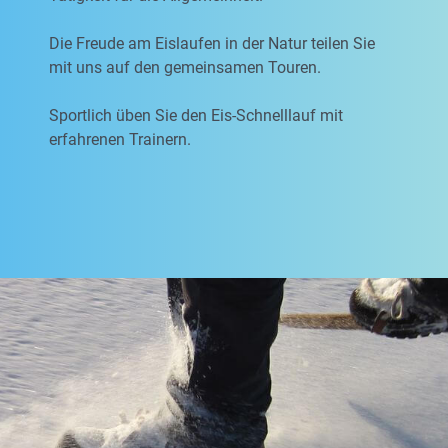
Die Freude am Eislaufen in der Natur teilen Sie
mit uns auf den gemeinsamen Touren.
Sportlich üben Sie den Eis-Schnelllauf mit
erfahrenen Trainern.