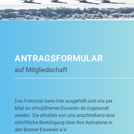
ANTRAGSFORMULAR
auf Mitgliedschaft
Das Formular kann hier ausgefüllt und uns per
Mail an
info@Bremer-Eisverein.de
zugesandt
werden. Sie erhalten von uns anschließend eine
schriftliche Bestätigung über Ihre Aufnahme in
den Bremer Eisverein e.V.