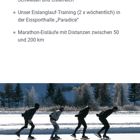
Unser Eislanglauf-Training (2 x wöchentlich) in
der Eissporthalle „Paradice“
Marathon-Eisläufe mit Distanzen zwischen 50
und 200 km