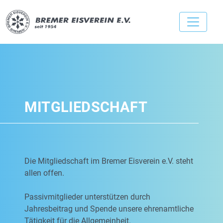
MITGLIEDSCHAFT
Die Mitgliedschaft im Bremer Eisverein e.V. steht
allen offen.
Passivmitglieder unterstützen durch
Jahresbeitrag und Spende unsere ehrenamtliche
Tätigkeit für die Allgemeinheit.