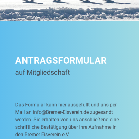
ANTRAGSFORMULAR
auf Mitgliedschaft
Das Formular kann hier ausgefüllt und uns per
Mail an
info@Bremer-Eisverein.de
zugesandt
werden. Sie erhalten von uns anschließend eine
schriftliche Bestätigung über Ihre Aufnahme in
den Bremer Eisverein e.V.