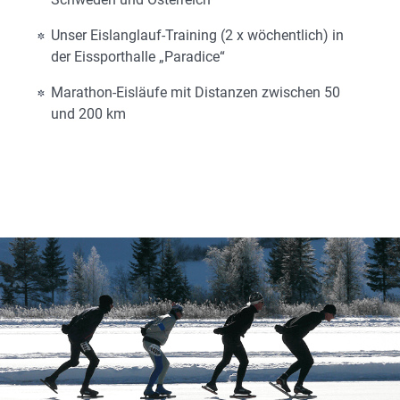
Unser Eislanglauf-Training (2 x wöchentlich) in
der Eissporthalle „Paradice“
Marathon-Eisläufe mit Distanzen zwischen 50
und 200 km