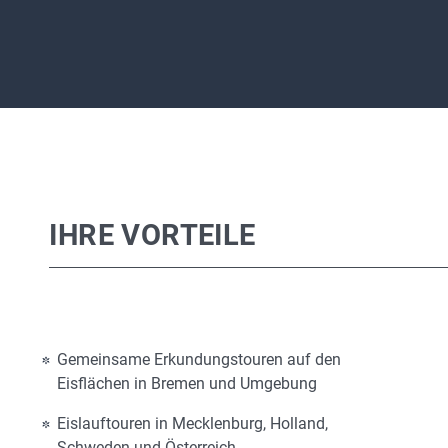
IHRE VORTEILE
Gemeinsame Erkundungstouren auf den
Eisflächen in Bremen und Umgebung
Eislauftouren in Mecklenburg, Holland,
Schweden und Österreich