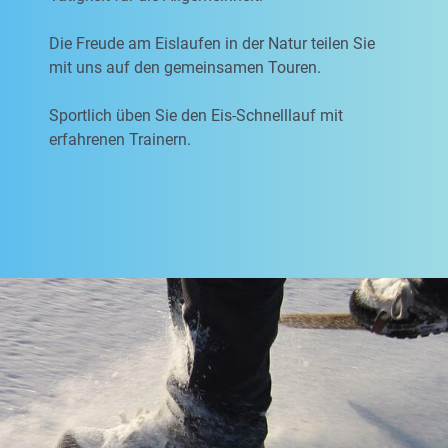
Die Freude am Eislaufen in der Natur teilen Sie
mit uns auf den gemeinsamen Touren.
Sportlich üben Sie den Eis-Schnelllauf mit
erfahrenen Trainern.