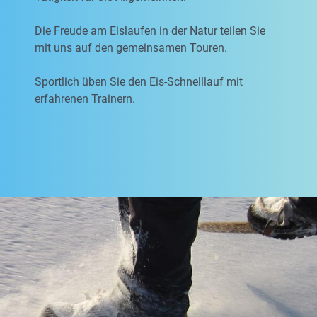
Die Freude am Eislaufen in der Natur teilen Sie
mit uns auf den gemeinsamen Touren.
Sportlich üben Sie den Eis-Schnelllauf mit
erfahrenen Trainern.