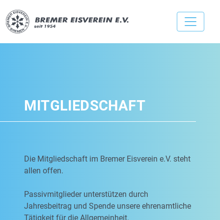
MITGLIEDSCHAFT
Die Mitgliedschaft im Bremer Eisverein e.V. steht
allen offen.
Passivmitglieder unterstützen durch
Jahresbeitrag und Spende unsere ehrenamtliche
Tätigkeit für die Allgemeinheit.