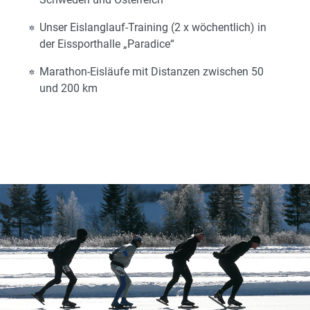
Unser Eislanglauf-Training (2 x wöchentlich) in
der Eissporthalle „Paradice“
Marathon-Eisläufe mit Distanzen zwischen 50
und 200 km