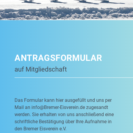
ANTRAGSFORMULAR
auf Mitgliedschaft
Das Formular kann hier ausgefüllt und uns per
Mail an
info@Bremer-Eisverein.de
zugesandt
werden. Sie erhalten von uns anschließend eine
schriftliche Bestätigung über Ihre Aufnahme in
den Bremer Eisverein e.V.