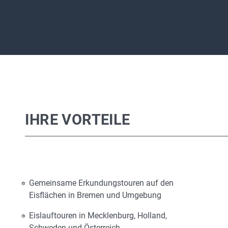
IHRE VORTEILE
Gemeinsame Erkundungstouren auf den
Eisflächen in Bremen und Umgebung
Eislauftouren in Mecklenburg, Holland,
Schweden und Österreich