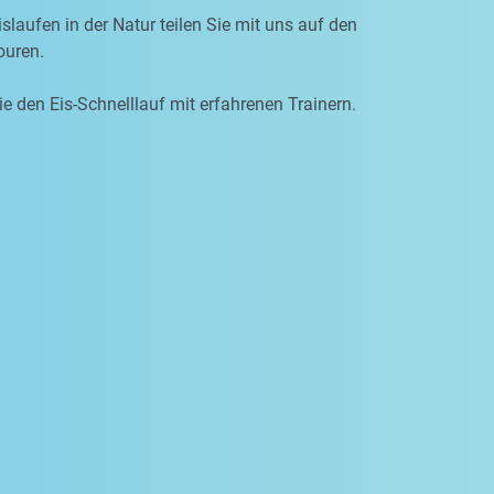
slaufen in der Natur teilen Sie mit uns auf den
uren.
ie den Eis-Schnelllauf mit erfahrenen Trainern.