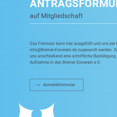
ANTRAGSFORMU
auf Mitgliedschaft
Das Formular kann hier ausgefüllt und uns per 
info@Bremer-Eisverein.de
zugesandt werden. Si
uns anschließend eine schriftliche Bestätigung 
Aufnahme in den Bremer Eisverein e.V.
Anmeldeformular