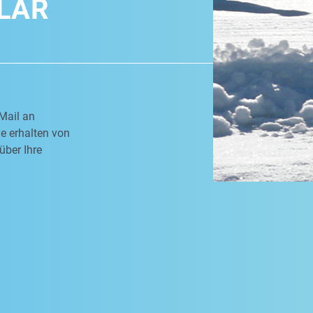
LAR
Mail an
e erhalten von
über Ihre