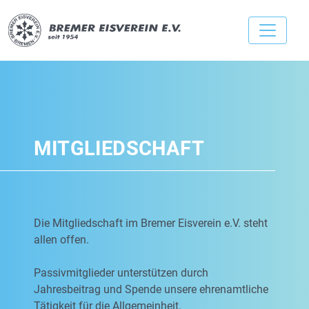
MITGLIEDSCHAFT
Die Mitgliedschaft im Bremer Eisverein e.V. steht
allen offen.
Passivmitglieder unterstützen durch
Jahresbeitrag und Spende unsere ehrenamtliche
Tätigkeit für die Allgemeinheit.