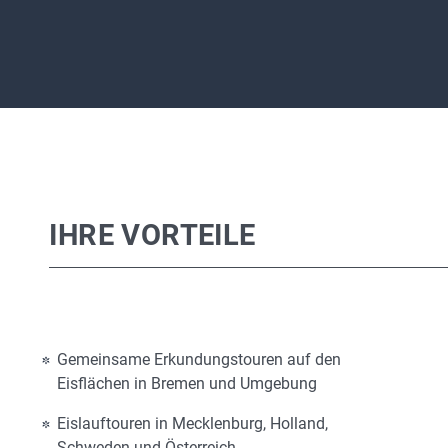
IHRE VORTEILE
Gemeinsame Erkundungstouren auf den
Eisflächen in Bremen und Umgebung
Eislauftouren in Mecklenburg, Holland,
Schweden und Österreich