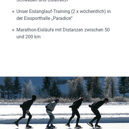
Unser Eislanglauf-Training (2 x wöchentlich) in
der Eissporthalle „Paradice“
Marathon-Eisläufe mit Distanzen zwischen 50
und 200 km