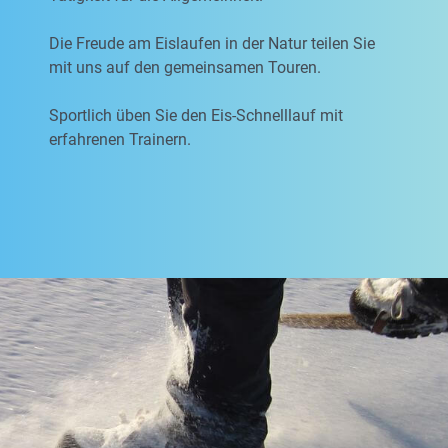
Die Freude am Eislaufen in der Natur teilen Sie
mit uns auf den gemeinsamen Touren.
Sportlich üben Sie den Eis-Schnelllauf mit
erfahrenen Trainern.