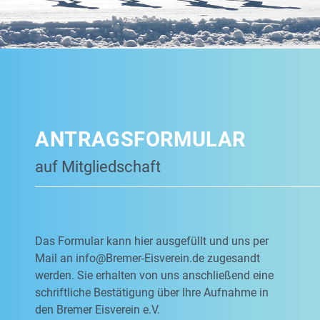
ANTRAGSFORMULAR
auf Mitgliedschaft
Das Formular kann hier ausgefüllt und uns per
Mail an
info@Bremer-Eisverein.de
zugesandt
werden. Sie erhalten von uns anschließend eine
schriftliche Bestätigung über Ihre Aufnahme in
den Bremer Eisverein e.V.