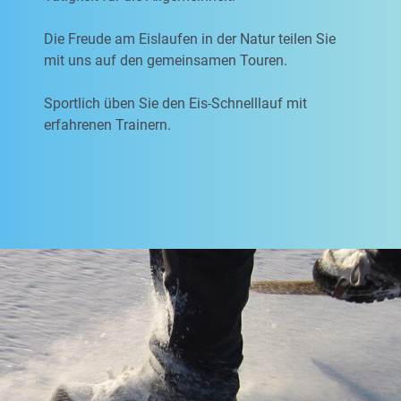
Die Freude am Eislaufen in der Natur teilen Sie
mit uns auf den gemeinsamen Touren.
Sportlich üben Sie den Eis-Schnelllauf mit
erfahrenen Trainern.