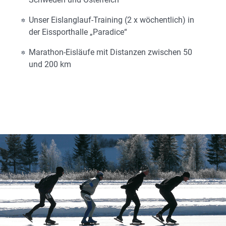
Unser Eislanglauf-Training (2 x wöchentlich) in
der Eissporthalle „Paradice“
Marathon-Eisläufe mit Distanzen zwischen 50
und 200 km