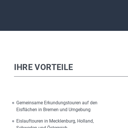
IHRE VORTEILE
Gemeinsame Erkundungstouren auf den
Eisflächen in Bremen und Umgebung
Eislauftouren in Mecklenburg, Holland,
Schweden und Österreich