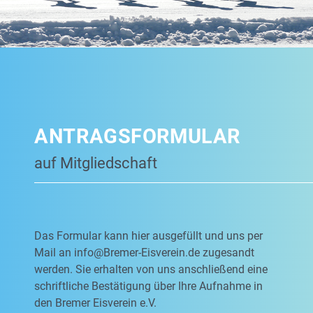
ANTRAGSFORMULAR
auf Mitgliedschaft
Das Formular kann hier ausgefüllt und uns per
Mail an
info@Bremer-Eisverein.de
zugesandt
werden. Sie erhalten von uns anschließend eine
schriftliche Bestätigung über Ihre Aufnahme in
den Bremer Eisverein e.V.