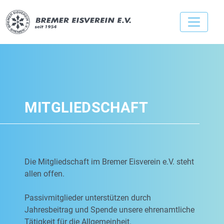
MITGLIEDSCHAFT
Die Mitgliedschaft im Bremer Eisverein e.V. steht
allen offen.
Passivmitglieder unterstützen durch
Jahresbeitrag und Spende unsere ehrenamtliche
Tätigkeit für die Allgemeinheit.