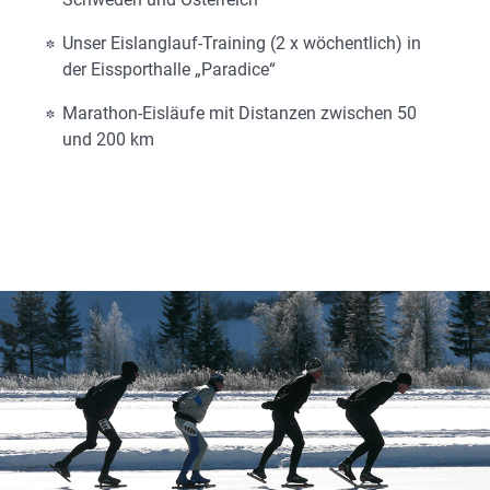
Unser Eislanglauf-Training (2 x wöchentlich) in
der Eissporthalle „Paradice“
Marathon-Eisläufe mit Distanzen zwischen 50
und 200 km