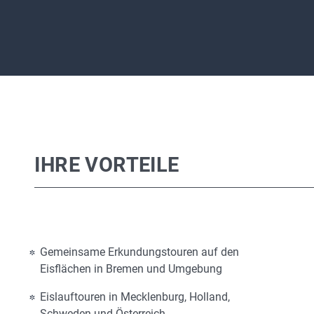
IHRE VORTEILE
Gemeinsame Erkundungstouren auf den
Eisflächen in Bremen und Umgebung
Eislauftouren in Mecklenburg, Holland,
Schweden und Österreich