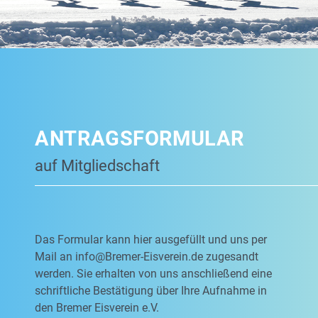
ANTRAGSFORMULAR
auf Mitgliedschaft
Das Formular kann hier ausgefüllt und uns per
Mail an
info@Bremer-Eisverein.de
zugesandt
werden. Sie erhalten von uns anschließend eine
schriftliche Bestätigung über Ihre Aufnahme in
den Bremer Eisverein e.V.