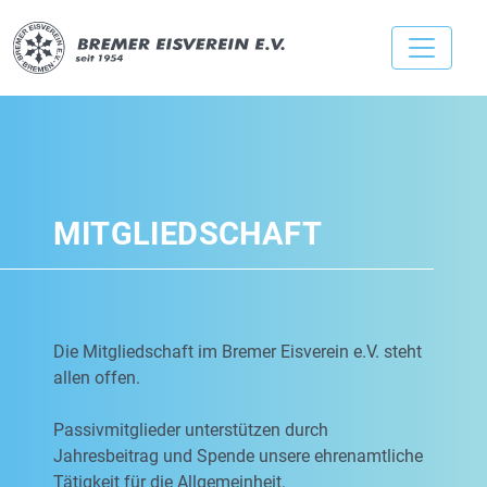
MITGLIEDSCHAFT
Die Mitgliedschaft im Bremer Eisverein e.V. steht
allen offen.
Passivmitglieder unterstützen durch
Jahresbeitrag und Spende unsere ehrenamtliche
Tätigkeit für die Allgemeinheit.