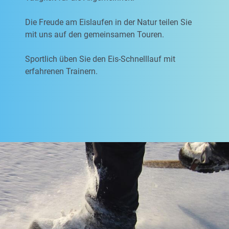
Die Freude am Eislaufen in der Natur teilen Sie
mit uns auf den gemeinsamen Touren.
Sportlich üben Sie den Eis-Schnelllauf mit
erfahrenen Trainern.