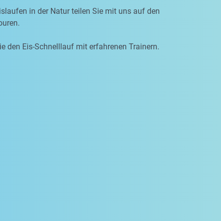
slaufen in der Natur teilen Sie mit uns auf den
uren.
ie den Eis-Schnelllauf mit erfahrenen Trainern.