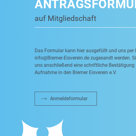
ANTRAGSFORMU
auf Mitgliedschaft
Das Formular kann hier ausgefüllt und uns per 
info@Bremer-Eisverein.de
zugesandt werden. Si
uns anschließend eine schriftliche Bestätigung 
Aufnahme in den Bremer Eisverein e.V.
Anmeldeformular