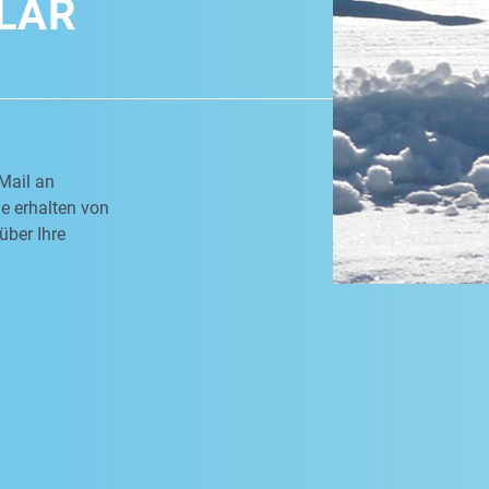
LAR
Mail an
e erhalten von
über Ihre