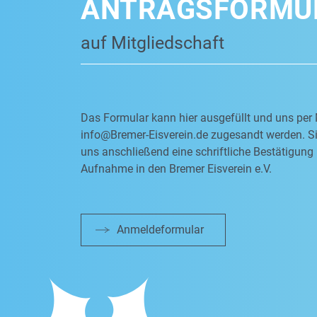
ANTRAGSFORMU
auf Mitgliedschaft
Das Formular kann hier ausgefüllt und uns per 
info@Bremer-Eisverein.de
zugesandt werden. Si
uns anschließend eine schriftliche Bestätigung 
Aufnahme in den Bremer Eisverein e.V.
Anmeldeformular