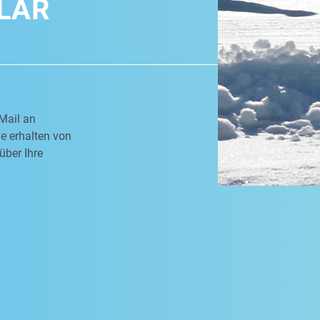
LAR
Mail an
e erhalten von
über Ihre