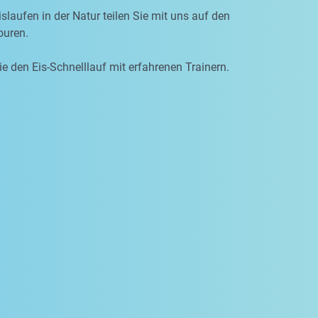
slaufen in der Natur teilen Sie mit uns auf den
uren.
ie den Eis-Schnelllauf mit erfahrenen Trainern.