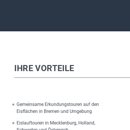
IHRE VORTEILE
Gemeinsame Erkundungstouren auf den
Eisflächen in Bremen und Umgebung
Eislauftouren in Mecklenburg, Holland,
Schweden und Österreich