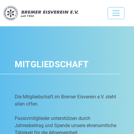
MITGLIEDSCHAFT
Die Mitgliedschaft im Bremer Eisverein e.V. steht
allen offen.
Passivmitglieder unterstützen durch
Jahresbeitrag und Spende unsere ehrenamtliche
Tätigkeit für die Allgemeinheit.