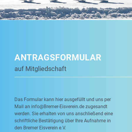
ANTRAGSFORMULAR
auf Mitgliedschaft
Das Formular kann hier ausgefüllt und uns per
Mail an
info@Bremer-Eisverein.de
zugesandt
werden. Sie erhalten von uns anschließend eine
schriftliche Bestätigung über Ihre Aufnahme in
den Bremer Eisverein e.V.