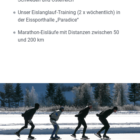
Unser Eislanglauf-Training (2 x wöchentlich) in
der Eissporthalle „Paradice“
Marathon-Eisläufe mit Distanzen zwischen 50
und 200 km