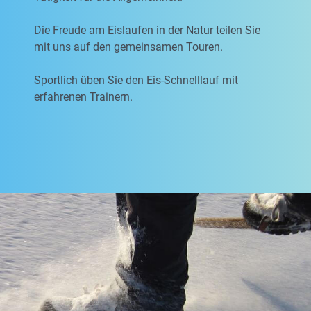
Die Freude am Eislaufen in der Natur teilen Sie
mit uns auf den gemeinsamen Touren.
Sportlich üben Sie den Eis-Schnelllauf mit
erfahrenen Trainern.