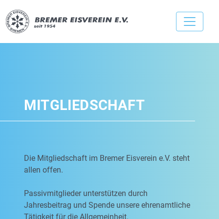
MITGLIEDSCHAFT
Die Mitgliedschaft im Bremer Eisverein e.V. steht
allen offen.
Passivmitglieder unterstützen durch
Jahresbeitrag und Spende unsere ehrenamtliche
Tätigkeit für die Allgemeinheit.