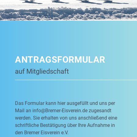
ANTRAGSFORMULAR
auf Mitgliedschaft
Das Formular kann hier ausgefüllt und uns per
Mail an
info@Bremer-Eisverein.de
zugesandt
werden. Sie erhalten von uns anschließend eine
schriftliche Bestätigung über Ihre Aufnahme in
den Bremer Eisverein e.V.