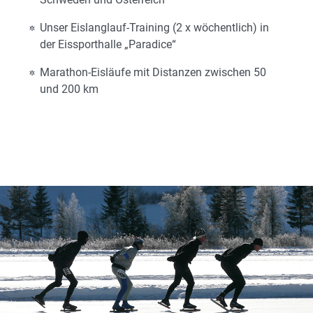
Unser Eislanglauf-Training (2 x wöchentlich) in
der Eissporthalle „Paradice“
Marathon-Eisläufe mit Distanzen zwischen 50
und 200 km