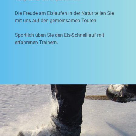
Die Freude am Eislaufen in der Natur teilen Sie
mit uns auf den gemeinsamen Touren.
Sportlich üben Sie den Eis-Schnelllauf mit
erfahrenen Trainern.