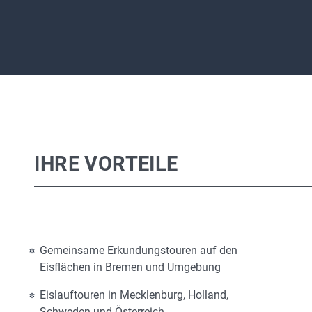
IHRE VORTEILE
Gemeinsame Erkundungstouren auf den
Eisflächen in Bremen und Umgebung
Eislauftouren in Mecklenburg, Holland,
Schweden und Österreich