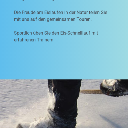
Die Freude am Eislaufen in der Natur teilen Sie
mit uns auf den gemeinsamen Touren.
Sportlich üben Sie den Eis-Schnelllauf mit
erfahrenen Trainern.