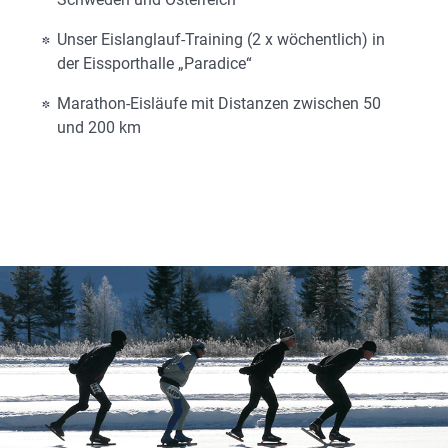
Unser Eislanglauf-Training (2 x wöchentlich) in
der Eissporthalle „Paradice“
Marathon-Eisläufe mit Distanzen zwischen 50
und 200 km