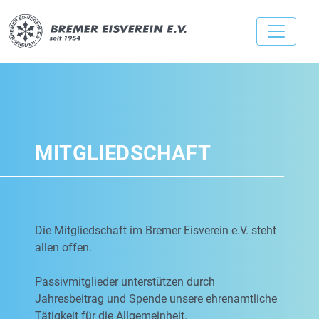
MITGLIEDSCHAFT
Die Mitgliedschaft im Bremer Eisverein e.V. steht
allen offen.
Passivmitglieder unterstützen durch
Jahresbeitrag und Spende unsere ehrenamtliche
Tätigkeit für die Allgemeinheit.