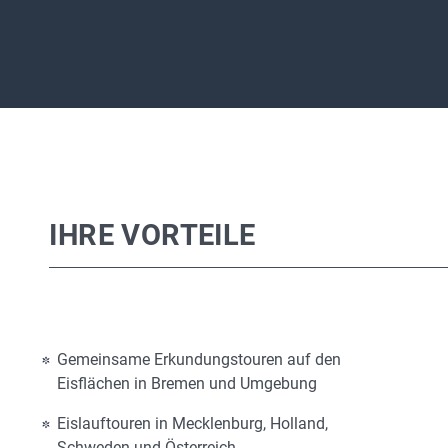
IHRE VORTEILE
Gemeinsame Erkundungstouren auf den
Eisflächen in Bremen und Umgebung
Eislauftouren in Mecklenburg, Holland,
Schweden und Österreich