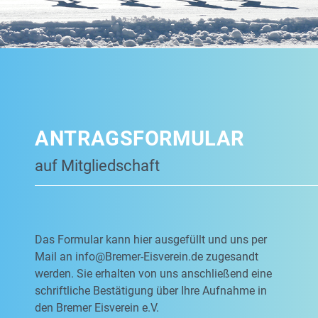
ANTRAGSFORMULAR
auf Mitgliedschaft
Das Formular kann hier ausgefüllt und uns per
Mail an
info@Bremer-Eisverein.de
zugesandt
werden. Sie erhalten von uns anschließend eine
schriftliche Bestätigung über Ihre Aufnahme in
den Bremer Eisverein e.V.