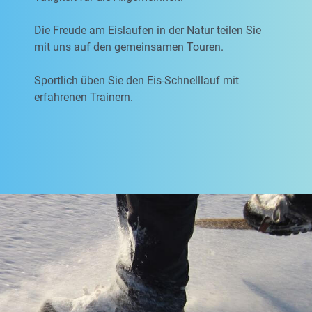
Die Freude am Eislaufen in der Natur teilen Sie
mit uns auf den gemeinsamen Touren.
Sportlich üben Sie den Eis-Schnelllauf mit
erfahrenen Trainern.