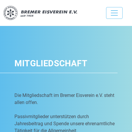
MITGLIEDSCHAFT
Die Mitgliedschaft im Bremer Eisverein e.V. steht
allen offen.
Passivmitglieder unterstützen durch
Jahresbeitrag und Spende unsere ehrenamtliche
Tätigkeit für die Allgemeinheit.