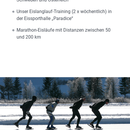
Unser Eislanglauf-Training (2 x wöchentlich) in
der Eissporthalle „Paradice“
Marathon-Eisläufe mit Distanzen zwischen 50
und 200 km