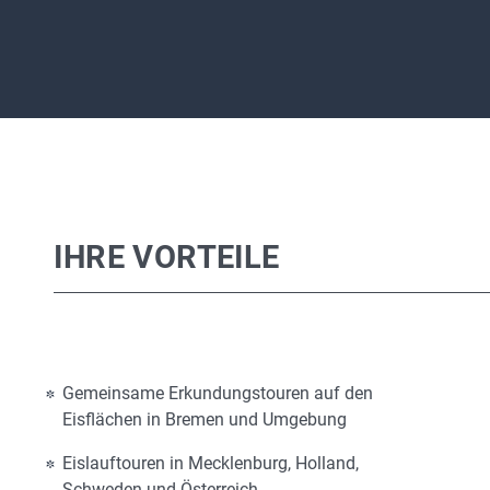
IHRE VORTEILE
Gemeinsame Erkundungstouren auf den
Eisflächen in Bremen und Umgebung
Eislauftouren in Mecklenburg, Holland,
Schweden und Österreich