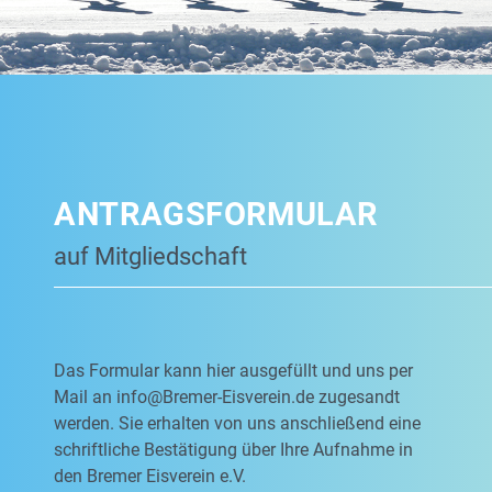
ANTRAGSFORMULAR
auf Mitgliedschaft
Das Formular kann hier ausgefüllt und uns per
Mail an
info@Bremer-Eisverein.de
zugesandt
werden. Sie erhalten von uns anschließend eine
schriftliche Bestätigung über Ihre Aufnahme in
den Bremer Eisverein e.V.