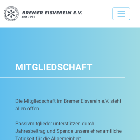
MITGLIEDSCHAFT
Die Mitgliedschaft im Bremer Eisverein e.V. steht
allen offen.
Passivmitglieder unterstützen durch
Jahresbeitrag und Spende unsere ehrenamtliche
Tätigkeit für die Allgemeinheit.