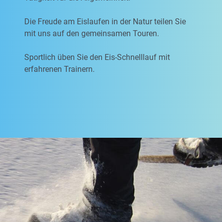
Die Freude am Eislaufen in der Natur teilen Sie
mit uns auf den gemeinsamen Touren.
Sportlich üben Sie den Eis-Schnelllauf mit
erfahrenen Trainern.