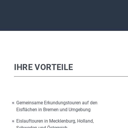
IHRE VORTEILE
Gemeinsame Erkundungstouren auf den
Eisflächen in Bremen und Umgebung
Eislauftouren in Mecklenburg, Holland,
Schweden und Österreich