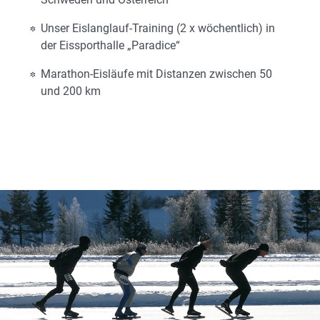
Unser Eislanglauf-Training (2 x wöchentlich) in
der Eissporthalle „Paradice“
Marathon-Eisläufe mit Distanzen zwischen 50
und 200 km