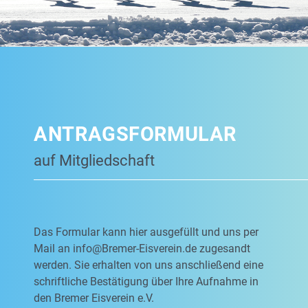
ANTRAGSFORMULAR
auf Mitgliedschaft
Das Formular kann hier ausgefüllt und uns per
Mail an
info@Bremer-Eisverein.de
zugesandt
werden. Sie erhalten von uns anschließend eine
schriftliche Bestätigung über Ihre Aufnahme in
den Bremer Eisverein e.V.