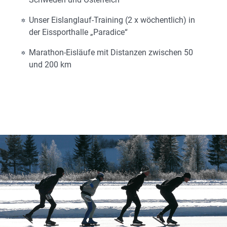
Unser Eislanglauf-Training (2 x wöchentlich) in
der Eissporthalle „Paradice“
Marathon-Eisläufe mit Distanzen zwischen 50
und 200 km