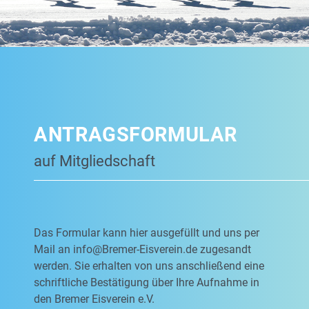
ANTRAGSFORMULAR
auf Mitgliedschaft
Das Formular kann hier ausgefüllt und uns per
Mail an
info@Bremer-Eisverein.de
zugesandt
werden. Sie erhalten von uns anschließend eine
schriftliche Bestätigung über Ihre Aufnahme in
den Bremer Eisverein e.V.