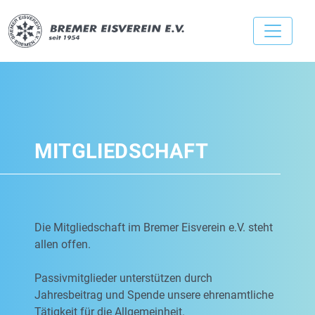
MITGLIEDSCHAFT
Die Mitgliedschaft im Bremer Eisverein e.V. steht
allen offen.
Passivmitglieder unterstützen durch
Jahresbeitrag und Spende unsere ehrenamtliche
Tätigkeit für die Allgemeinheit.