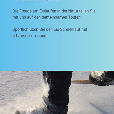
Die Freude am Eislaufen in der Natur teilen Sie
mit uns auf den gemeinsamen Touren.
Sportlich üben Sie den Eis-Schnelllauf mit
erfahrenen Trainern.