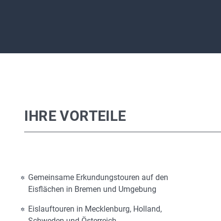
IHRE VORTEILE
Gemeinsame Erkundungstouren auf den
Eisflächen in Bremen und Umgebung
Eislauftouren in Mecklenburg, Holland,
Schweden und Österreich