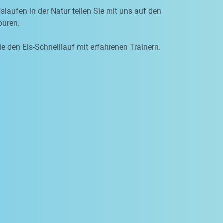
slaufen in der Natur teilen Sie mit uns auf den
uren.
ie den Eis-Schnelllauf mit erfahrenen Trainern.