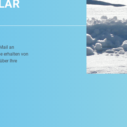
LAR
Mail an
e erhalten von
über Ihre