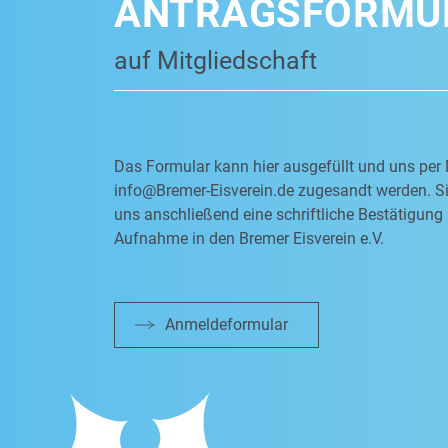
ANTRAGSFORMU
auf Mitgliedschaft
Das Formular kann hier ausgefüllt und uns per 
info@Bremer-Eisverein.de
zugesandt werden. Si
uns anschließend eine schriftliche Bestätigung 
Aufnahme in den Bremer Eisverein e.V.
Anmeldeformular