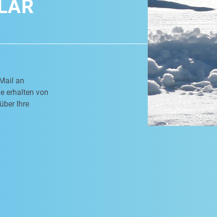
LAR
Mail an
e erhalten von
über Ihre