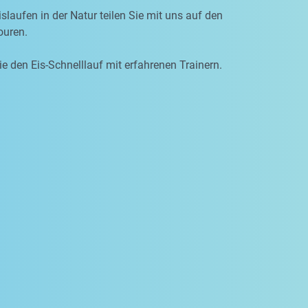
slaufen in der Natur teilen Sie mit uns auf den
uren.
ie den Eis-Schnelllauf mit erfahrenen Trainern.