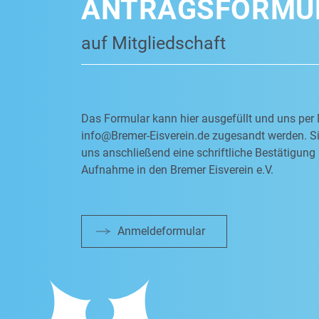
ANTRAGSFORMU
auf Mitgliedschaft
Das Formular kann hier ausgefüllt und uns per 
info@Bremer-Eisverein.de
zugesandt werden. Si
uns anschließend eine schriftliche Bestätigung 
Aufnahme in den Bremer Eisverein e.V.
Anmeldeformular