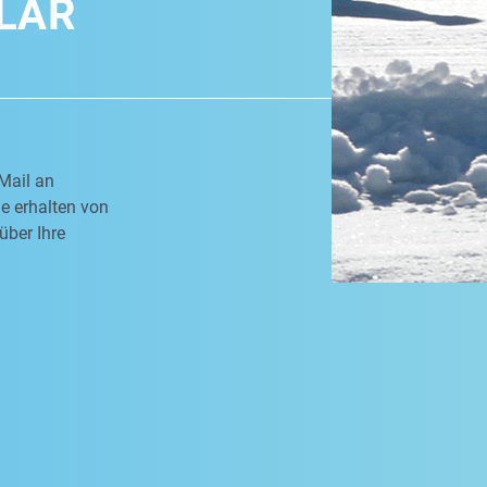
LAR
Mail an
e erhalten von
über Ihre