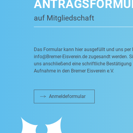
ANTRAGSFORMU
auf Mitgliedschaft
Das Formular kann hier ausgefüllt und uns per 
info@Bremer-Eisverein.de
zugesandt werden. Si
uns anschließend eine schriftliche Bestätigung 
Aufnahme in den Bremer Eisverein e.V.
Anmeldeformular