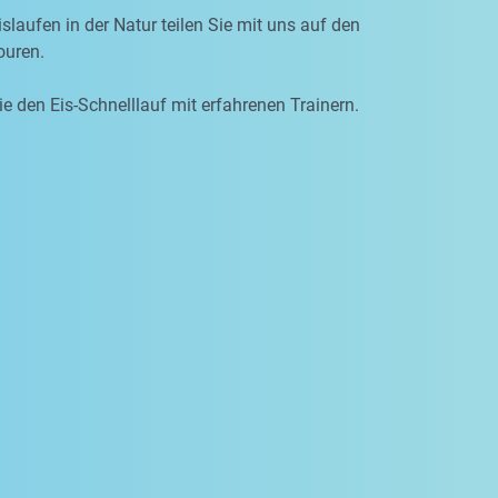
slaufen in der Natur teilen Sie mit uns auf den
uren.
ie den Eis-Schnelllauf mit erfahrenen Trainern.