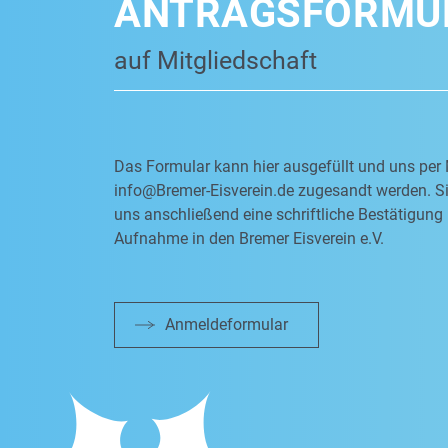
ANTRAGSFORMU
auf Mitgliedschaft
Das Formular kann hier ausgefüllt und uns per 
info@Bremer-Eisverein.de
zugesandt werden. Si
uns anschließend eine schriftliche Bestätigung 
Aufnahme in den Bremer Eisverein e.V.
Anmeldeformular