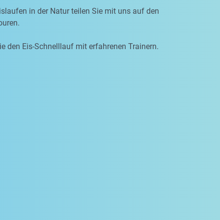
slaufen in der Natur teilen Sie mit uns auf den
uren.
ie den Eis-Schnelllauf mit erfahrenen Trainern.