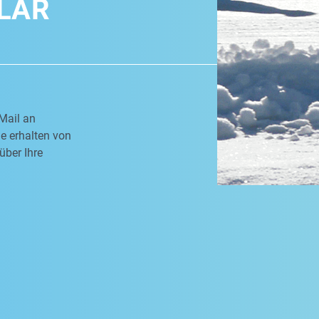
LAR
Mail an
e erhalten von
über Ihre