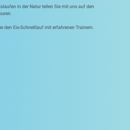
slaufen in der Natur teilen Sie mit uns auf den
uren.
ie den Eis-Schnelllauf mit erfahrenen Trainern.