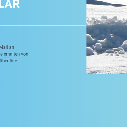
LAR
Mail an
e erhalten von
über Ihre