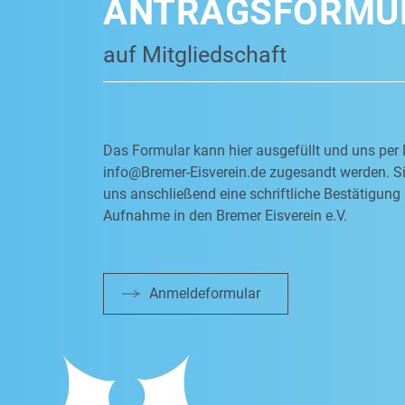
ANTRAGSFORMU
auf Mitgliedschaft
Das Formular kann hier ausgefüllt und uns per 
info@Bremer-Eisverein.de
zugesandt werden. Si
uns anschließend eine schriftliche Bestätigung 
Aufnahme in den Bremer Eisverein e.V.
Anmeldeformular