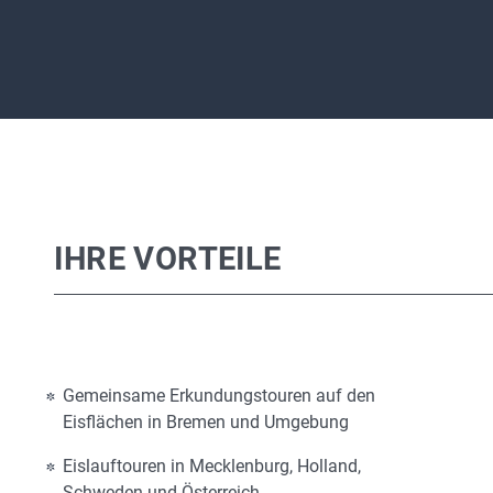
IHRE VORTEILE
Gemeinsame Erkundungstouren auf den
Eisflächen in Bremen und Umgebung
Eislauftouren in Mecklenburg, Holland,
Schweden und Österreich