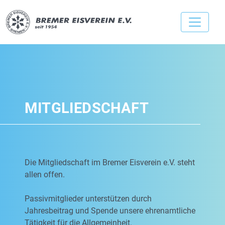
MITGLIEDSCHAFT
Die Mitgliedschaft im Bremer Eisverein e.V. steht
allen offen.
Passivmitglieder unterstützen durch
Jahresbeitrag und Spende unsere ehrenamtliche
Tätigkeit für die Allgemeinheit.