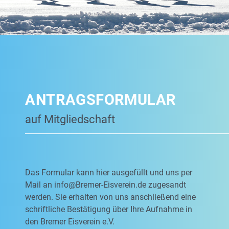
ANTRAGSFORMULAR
auf Mitgliedschaft
Das Formular kann hier ausgefüllt und uns per
Mail an
info@Bremer-Eisverein.de
zugesandt
werden. Sie erhalten von uns anschließend eine
schriftliche Bestätigung über Ihre Aufnahme in
den Bremer Eisverein e.V.