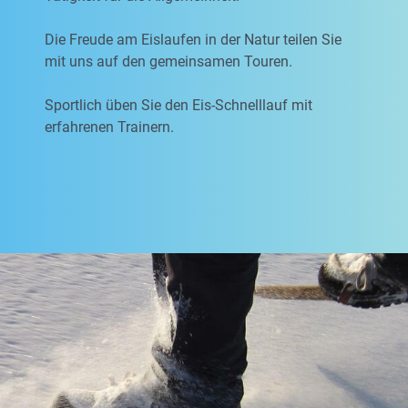
Die Freude am Eislaufen in der Natur teilen Sie
mit uns auf den gemeinsamen Touren.
Sportlich üben Sie den Eis-Schnelllauf mit
erfahrenen Trainern.