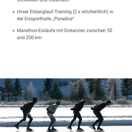
Unser Eislanglauf-Training (2 x wöchentlich) in
der Eissporthalle „Paradice“
Marathon-Eisläufe mit Distanzen zwischen 50
und 200 km