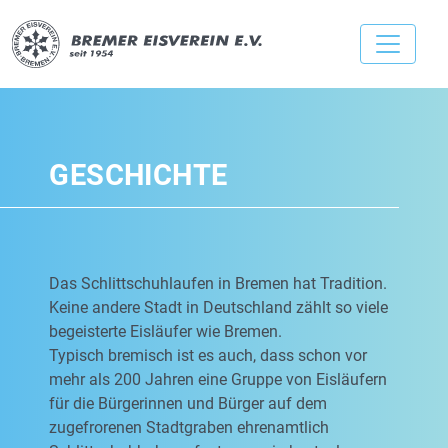
GESCHICHTE
Das Schlittschuhlaufen in Bremen hat Tradition.
Keine andere Stadt in Deutschland zählt so viele
begeisterte Eisläufer wie Bremen.
Typisch bremisch ist es auch, dass schon vor
mehr als 200 Jahren eine Gruppe von Eisläufern
für die Bürgerinnen und Bürger auf dem
zugefrorenen Stadtgraben ehrenamtlich