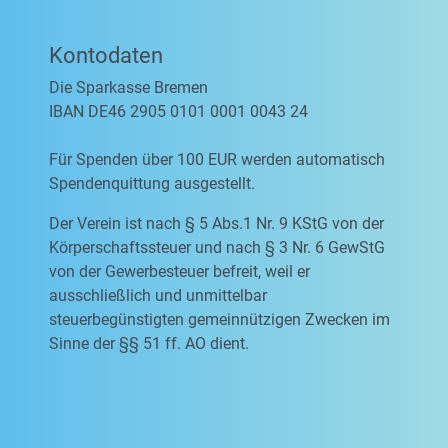
Kontodaten
Die Sparkasse Bremen
IBAN DE46 2905 0101 0001 0043 24
Für Spenden über 100 EUR werden automatisch
Spendenquittung ausgestellt.
Der Verein ist nach § 5 Abs.1 Nr. 9 KStG von der
Körperschaftssteuer und nach § 3 Nr. 6 GewStG
von der Gewerbesteuer befreit, weil er
ausschließlich und unmittelbar
steuerbegünstigten gemeinnützigen Zwecken im
Sinne der §§ 51 ff. AO dient.