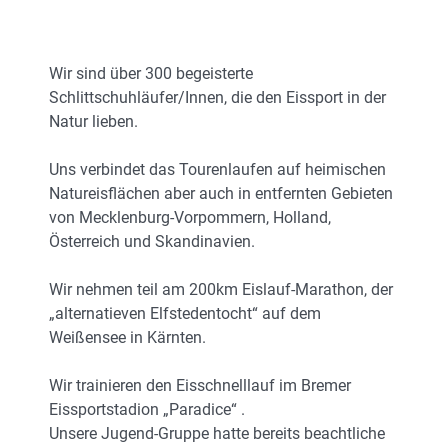
Wir sind über 300 begeisterte
Schlittschuhläufer/Innen, die den Eissport in der
Natur lieben.
Uns verbindet das Tourenlaufen auf heimischen
Natureisflächen aber auch in entfernten Gebieten
von Mecklenburg-Vorpommern, Holland,
Österreich und Skandinavien.
Wir nehmen teil am 200km Eislauf-Marathon, der
„alternatieven Elfstedentocht“ auf dem
Weißensee in Kärnten.
Wir trainieren den Eisschnelllauf im Bremer
Eissportstadion „Paradice“ .
Unsere Jugend-Gruppe hatte bereits beachtliche