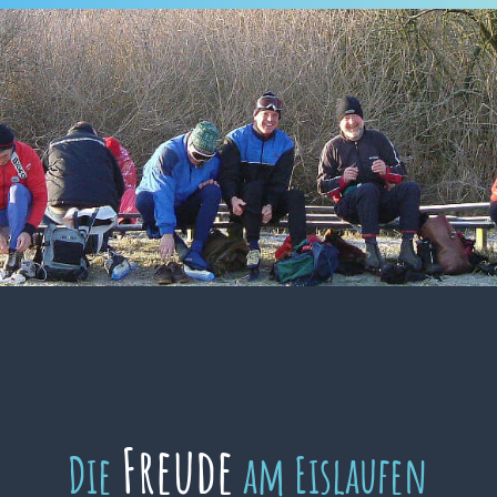
Freude
Die
am Eislaufen