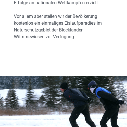
Erfolge an nationalen Wettkämpfen erzielt.
Vor allem aber stellen wir der Bevölkerung
kostenlos ein einmaliges Eislaufparadies im
Naturschutzgebiet der Blocklander
Wümmewiesen zur Verfügung.