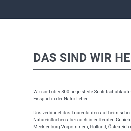
DAS SIND WIR H
Wir sind über 300 begeisterte Schlittschuhläufe
Eissport in der Natur lieben.
Uns verbindet das Tourenlaufen auf heimische
Natureisflächen aber auch in entfernten Gebiet
Mecklenburg-Vorpommern, Holland, Österreich