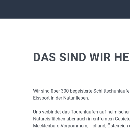
DAS SIND WIR H
Wir sind über 300 begeisterte Schlittschuhläufe
Eissport in der Natur lieben.
Uns verbindet das Tourenlaufen auf heimische
Natureisflächen aber auch in entfernten Gebiet
Mecklenburg-Vorpommern, Holland, Österreich