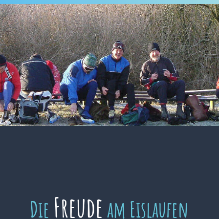
Freude
Die
am Eislaufen