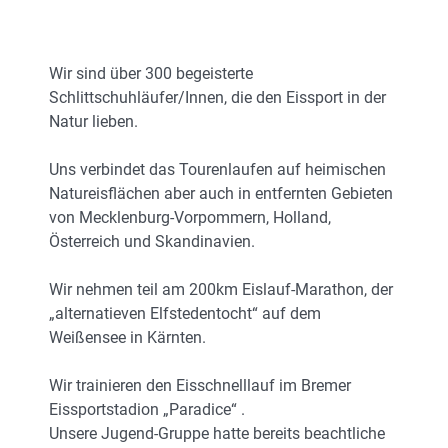
Wir sind über 300 begeisterte
Schlittschuhläufer/Innen, die den Eissport in der
Natur lieben.
Uns verbindet das Tourenlaufen auf heimischen
Natureisflächen aber auch in entfernten Gebieten
von Mecklenburg-Vorpommern, Holland,
Österreich und Skandinavien.
Wir nehmen teil am 200km Eislauf-Marathon, der
„alternatieven Elfstedentocht“ auf dem
Weißensee in Kärnten.
Wir trainieren den Eisschnelllauf im Bremer
Eissportstadion „Paradice“ .
Unsere Jugend-Gruppe hatte bereits beachtliche