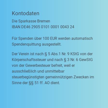
Kontodaten
Die Sparkasse Bremen
IBAN DE46 2905 0101 0001 0043 24
Für Spenden über 100 EUR werden automatisch
Spendenquittung ausgestellt.
Der Verein ist nach § 5 Abs.1 Nr. 9 KStG von der
Körperschaftssteuer und nach § 3 Nr. 6 GewStG
von der Gewerbesteuer befreit, weil er
ausschließlich und unmittelbar
steuerbegünstigten gemeinnützigen Zwecken im
Sinne der §§ 51 ff. AO dient.