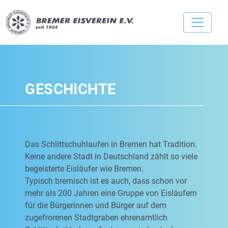
GESCHICHTE
Das Schlittschuhlaufen in Bremen hat Tradition.
Keine andere Stadt in Deutschland zählt so viele
begeisterte Eisläufer wie Bremen.
Typisch bremisch ist es auch, dass schon vor
mehr als 200 Jahren eine Gruppe von Eisläufern
für die Bürgerinnen und Bürger auf dem
zugefrorenen Stadtgraben ehrenamtlich