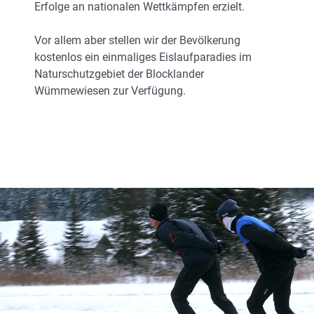
Erfolge an nationalen Wettkämpfen erzielt.
Vor allem aber stellen wir der Bevölkerung
kostenlos ein einmaliges Eislaufparadies im
Naturschutzgebiet der Blocklander
Wümmewiesen zur Verfügung.