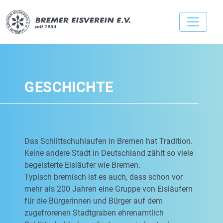
GESCHICHTE
Das Schlittschuhlaufen in Bremen hat Tradition.
Keine andere Stadt in Deutschland zählt so viele
begeisterte Eisläufer wie Bremen.
Typisch bremisch ist es auch, dass schon vor
mehr als 200 Jahren eine Gruppe von Eisläufern
für die Bürgerinnen und Bürger auf dem
zugefrorenen Stadtgraben ehrenamtlich