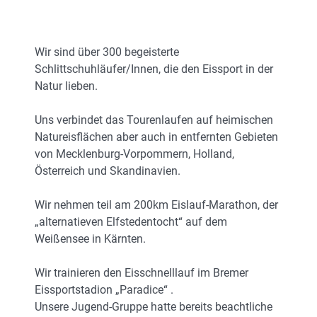
Wir sind über 300 begeisterte
Schlittschuhläufer/Innen, die den Eissport in der
Natur lieben.
Uns verbindet das Tourenlaufen auf heimischen
Natureisflächen aber auch in entfernten Gebieten
von Mecklenburg-Vorpommern, Holland,
Österreich und Skandinavien.
Wir nehmen teil am 200km Eislauf-Marathon, der
„alternatieven Elfstedentocht“ auf dem
Weißensee in Kärnten.
Wir trainieren den Eisschnelllauf im Bremer
Eissportstadion „Paradice“ .
Unsere Jugend-Gruppe hatte bereits beachtliche