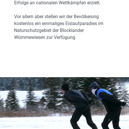
Erfolge an nationalen Wettkämpfen erzielt.
Vor allem aber stellen wir der Bevölkerung
kostenlos ein einmaliges Eislaufparadies im
Naturschutzgebiet der Blocklander
Wümmewiesen zur Verfügung.