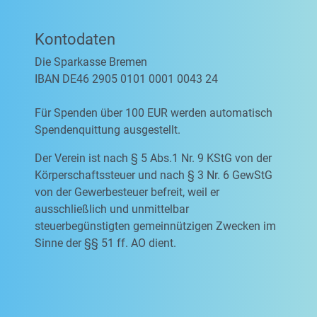
Kontodaten
Die Sparkasse Bremen
IBAN DE46 2905 0101 0001 0043 24
Für Spenden über 100 EUR werden automatisch
Spendenquittung ausgestellt.
Der Verein ist nach § 5 Abs.1 Nr. 9 KStG von der
Körperschaftssteuer und nach § 3 Nr. 6 GewStG
von der Gewerbesteuer befreit, weil er
ausschließlich und unmittelbar
steuerbegünstigten gemeinnützigen Zwecken im
Sinne der §§ 51 ff. AO dient.