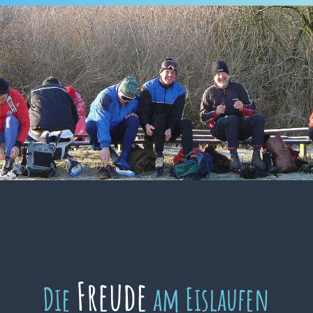
Freude
Die
am Eislaufen