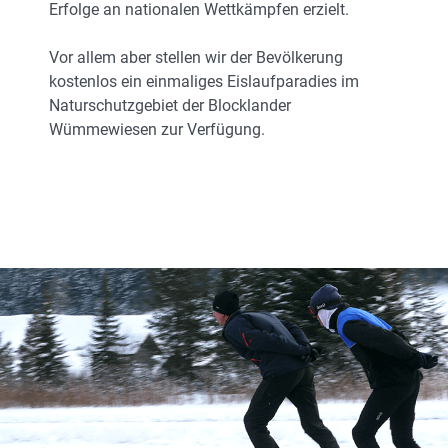
Erfolge an nationalen Wettkämpfen erzielt.
Vor allem aber stellen wir der Bevölkerung
kostenlos ein einmaliges Eislaufparadies im
Naturschutzgebiet der Blocklander
Wümmewiesen zur Verfügung.