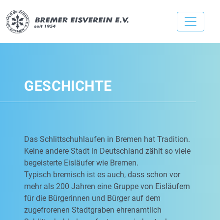
GESCHICHTE
Das Schlittschuhlaufen in Bremen hat Tradition.
Keine andere Stadt in Deutschland zählt so viele
begeisterte Eisläufer wie Bremen.
Typisch bremisch ist es auch, dass schon vor
mehr als 200 Jahren eine Gruppe von Eisläufern
für die Bürgerinnen und Bürger auf dem
zugefrorenen Stadtgraben ehrenamtlich