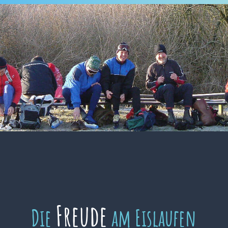
Freude
Die
am Eislaufen