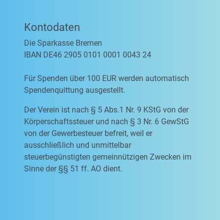
Kontodaten
Die Sparkasse Bremen
IBAN DE46 2905 0101 0001 0043 24
Für Spenden über 100 EUR werden automatisch
Spendenquittung ausgestellt.
Der Verein ist nach § 5 Abs.1 Nr. 9 KStG von der
Körperschaftssteuer und nach § 3 Nr. 6 GewStG
von der Gewerbesteuer befreit, weil er
ausschließlich und unmittelbar
steuerbegünstigten gemeinnützigen Zwecken im
Sinne der §§ 51 ff. AO dient.