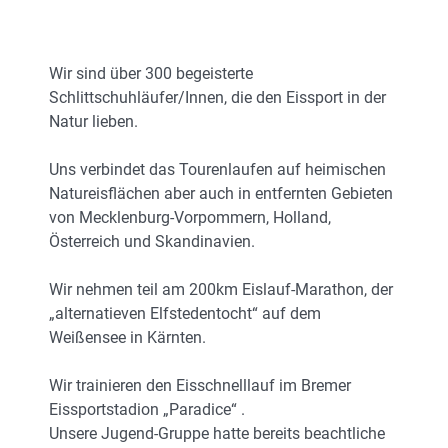
Wir sind über 300 begeisterte
Schlittschuhläufer/Innen, die den Eissport in der
Natur lieben.
Uns verbindet das Tourenlaufen auf heimischen
Natureisflächen aber auch in entfernten Gebieten
von Mecklenburg-Vorpommern, Holland,
Österreich und Skandinavien.
Wir nehmen teil am 200km Eislauf-Marathon, der
„alternatieven Elfstedentocht“ auf dem
Weißensee in Kärnten.
Wir trainieren den Eisschnelllauf im Bremer
Eissportstadion „Paradice“ .
Unsere Jugend-Gruppe hatte bereits beachtliche