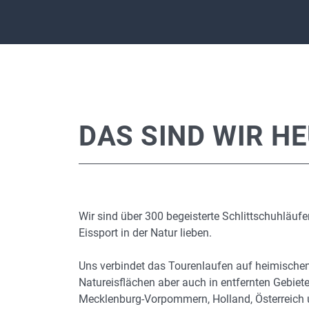
DAS SIND WIR H
Wir sind über 300 begeisterte Schlittschuhläufe
Eissport in der Natur lieben.
Uns verbindet das Tourenlaufen auf heimische
Natureisflächen aber auch in entfernten Gebiet
Mecklenburg-Vorpommern, Holland, Österreich