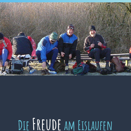
Freude
Die
am Eislaufen