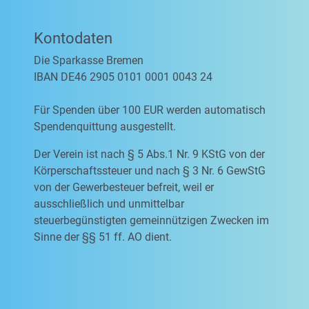
Kontodaten
Die Sparkasse Bremen
IBAN DE46 2905 0101 0001 0043 24
Für Spenden über 100 EUR werden automatisch
Spendenquittung ausgestellt.
Der Verein ist nach § 5 Abs.1 Nr. 9 KStG von der
Körperschaftssteuer und nach § 3 Nr. 6 GewStG
von der Gewerbesteuer befreit, weil er
ausschließlich und unmittelbar
steuerbegünstigten gemeinnützigen Zwecken im
Sinne der §§ 51 ff. AO dient.