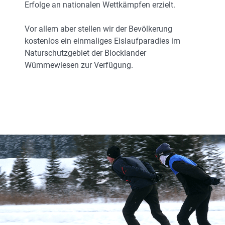
Erfolge an nationalen Wettkämpfen erzielt.
Vor allem aber stellen wir der Bevölkerung
kostenlos ein einmaliges Eislaufparadies im
Naturschutzgebiet der Blocklander
Wümmewiesen zur Verfügung.