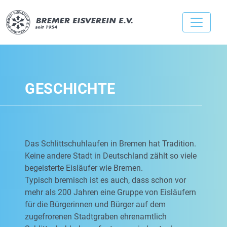
GESCHICHTE
Das Schlittschuhlaufen in Bremen hat Tradition.
Keine andere Stadt in Deutschland zählt so viele
begeisterte Eisläufer wie Bremen.
Typisch bremisch ist es auch, dass schon vor
mehr als 200 Jahren eine Gruppe von Eisläufern
für die Bürgerinnen und Bürger auf dem
zugefrorenen Stadtgraben ehrenamtlich