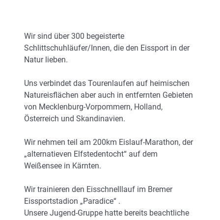
Wir sind über 300 begeisterte
Schlittschuhläufer/Innen, die den Eissport in der
Natur lieben.
Uns verbindet das Tourenlaufen auf heimischen
Natureisflächen aber auch in entfernten Gebieten
von Mecklenburg-Vorpommern, Holland,
Österreich und Skandinavien.
Wir nehmen teil am 200km Eislauf-Marathon, der
„alternatieven Elfstedentocht“ auf dem
Weißensee in Kärnten.
Wir trainieren den Eisschnelllauf im Bremer
Eissportstadion „Paradice“ .
Unsere Jugend-Gruppe hatte bereits beachtliche